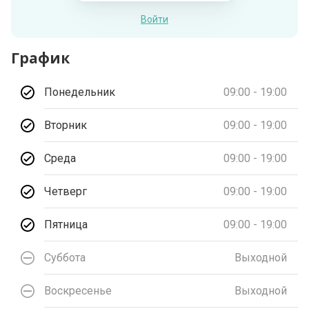
Войти
График
Понедельник
09:00 - 19:00
Вторник
09:00 - 19:00
Среда
09:00 - 19:00
Четверг
09:00 - 19:00
Пятница
09:00 - 19:00
Суббота
Выходной
Воскресенье
Выходной