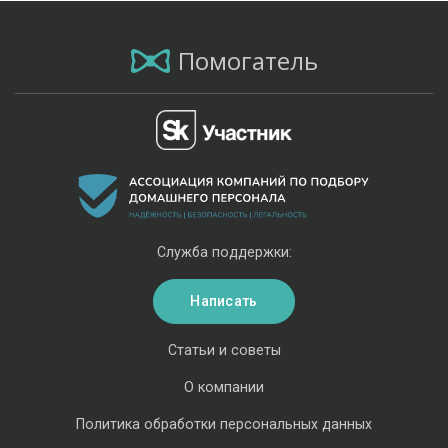
Помогатель
Служба поддержки:
Написать
Статьи и советы
О компании
Политика обработки персональных данных