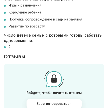
Игры и развлечения
Кормление ребенка
Прогулка, сопровождение в сад/ на занятия
Развитие по возрасту
Число детей в семье, с которыми готовы работать
одновременно:
2
Отзывы
Войдите, чтобы почитать отзывы
Зарегистрироваться