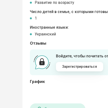
Развитие по возрасту
Число детей в семье, с которыми готов
1
Иностранные языки:
Украинский
Отзывы
Войдите, чтобы почитать 
Зарегистрироваться
График