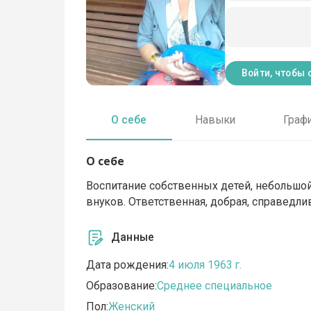
Войти, чтобы 
О себе
Навыки
Граф
О себе
Воспитание собственных детей, небольшо
внуков. Ответственная, добрая, справедли
Данные
Дата рождения:
4 июля 1963 г.
Образование:
Среднее специальное
Пол:
Женский