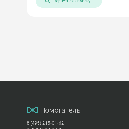
Вернуться к поиску
Помогатель
8 (495) 215-01-62