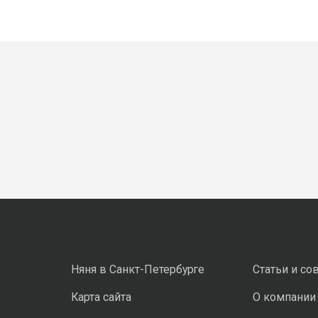
Няня в Санкт-Петербурге
Статьи и со
Карта сайта
О компании