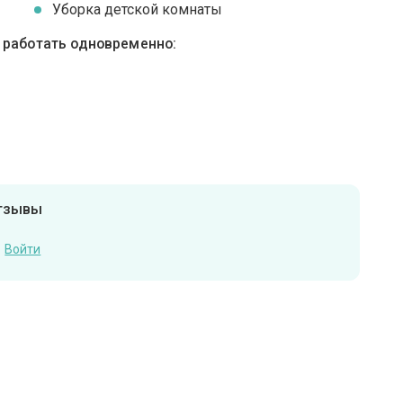
Уборка детской комнаты
ы работать одновременно:
отзывы
Войти