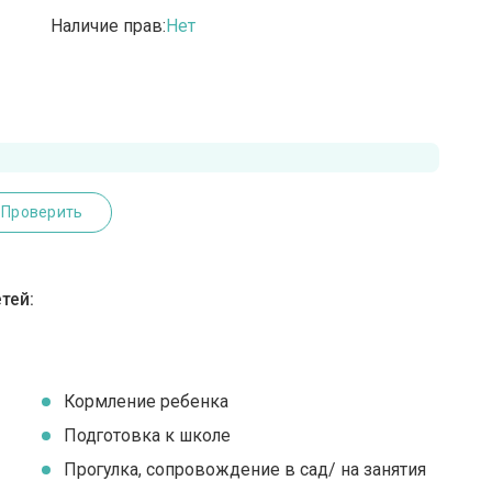
Наличие прав:
Нет
Проверить
тей:
Кормление ребенка
Подготовка к школе
Прогулка, сопровождение в сад/ на занятия