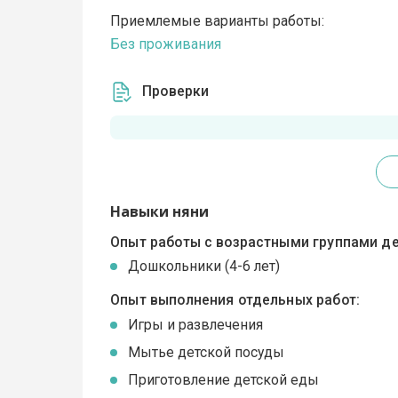
Приемлемые варианты работы:
Без проживания
Проверки
Навыки няни
Опыт работы с возрастными группами де
Дошкольники (4-6 лет)
Опыт выполнения отдельных работ:
Игры и развлечения
Мытье детской посуды
Приготовление детской еды