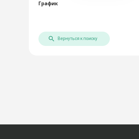
График
Вернуться к поиску