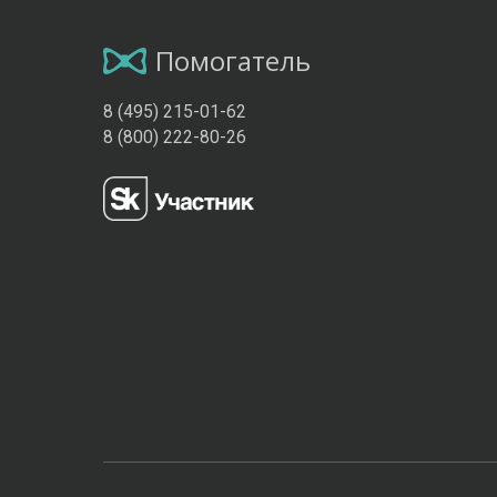
Помогатель
8 (495) 215-01-62
8 (800) 222-80-26