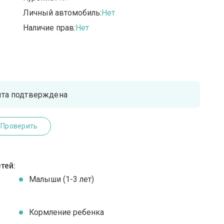
Личный автомобиль:
Нет
Наличие прав:
Нет
чта подтверждена
Проверить
тей:
Малыши (1-3 лет)
Кормление ребенка