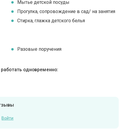
Мытье детской посуды
Прогулка, сопровождение в сад/ на занятия
Стирка, глажка детского белья
Разовые поручения
ы работать одновременно:
отзывы
Войти