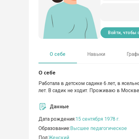
Войти, чтобы 
О себе
Навыки
Граф
О себе
Работала в детском садике 6 лет, в ясельн
лет. В садик не ходит. Проживаю в Москве
Данные
Дата рождения:
15 сентября 1978 г.
Образование:
Высшее педагогическое
Пол:
Женский