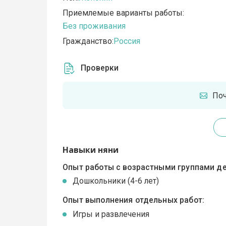
Приемлемые варианты работы:
Без проживания
Гражданство:
Россия
Проверки
По
Навыки няни
Опыт работы с возрастными группами де
Дошкольники (4-6 лет)
Опыт выполнения отдельных работ:
Игры и развлечения