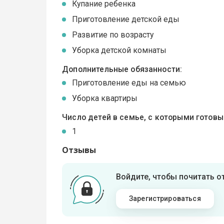
Купание ребенка
Приготовление детской еды
Развитие по возрасту
Уборка детской комнаты
Дополнительные обязанности:
Приготовление еды на семью
Уборка квартиры
Число детей в семье, с которыми готов
1
Отзывы
Войдите, чтобы почитать 
Зарегистрироваться