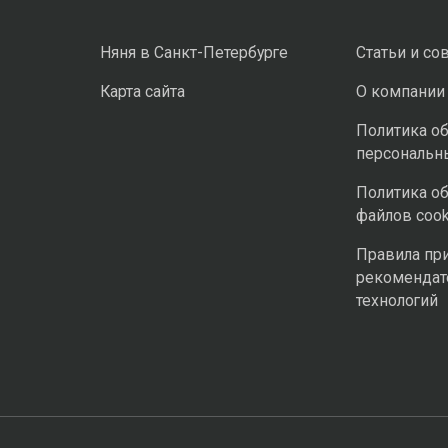
Няня в Санкт-Петербурге
Статьи и со
Карта сайта
О компании
Политика о
персональн
Политика о
файлов cook
Правила пр
рекомендат
технологий