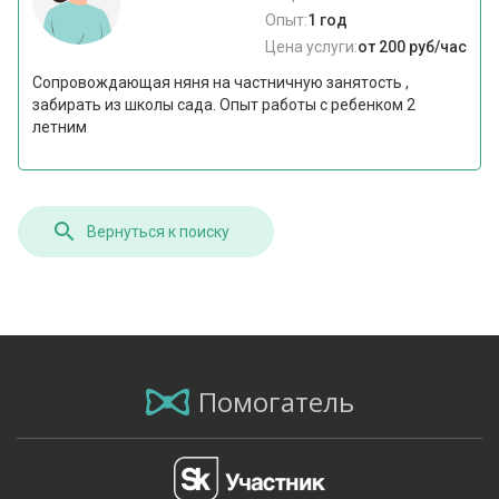
Опыт:
1 год
Цена услуги:
от 200 руб/час
Сопровождающая няня на частничную занятость ,
забирать из школы сада. Опыт работы с ребенком 2
летним
Вернуться к поиску
Помогатель