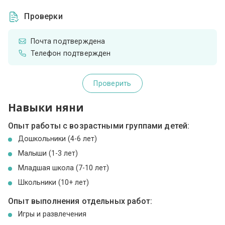
Проверки
Почта подтверждена
Телефон подтвержден
Проверить
Навыки няни
Опыт работы с возрастными группами детей:
Дошкольники (4-6 лет)
Малыши (1-3 лет)
Младшая школа (7-10 лет)
Школьники (10+ лет)
Опыт выполнения отдельных работ:
Игры и развлечения