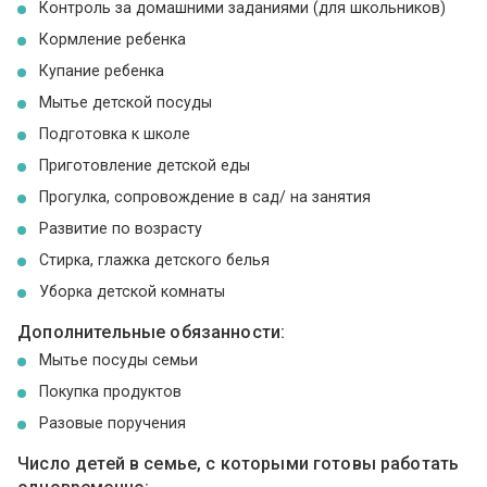
Контроль за домашними заданиями (для школьников)
Кормление ребенка
Купание ребенка
Мытье детской посуды
Подготовка к школе
Приготовление детской еды
Прогулка, сопровождение в сад/ на занятия
Развитие по возрасту
Стирка, глажка детского белья
Уборка детской комнаты
Дополнительные обязанности:
Мытье посуды семьи
Покупка продуктов
Разовые поручения
Число детей в семье, с которыми готовы работать