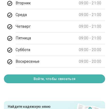
Вторник
09:00 - 21:00
Среда
09:00 - 21:00
Четверг
09:00 - 21:00
Пятница
09:00 - 21:00
Суббота
09:00 - 20:00
Воскресенье
09:00 - 20:00
Войти, чтобы связаться
Найдите надежную няню