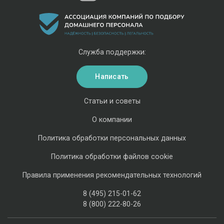
Служба поддержки:
Написать
Статьи и советы
О компании
Политика обработки персональных данных
Политика обработки файлов cookie
Правила применения рекомендательных технологий
8 (495) 215-01-62
8 (800) 222-80-26