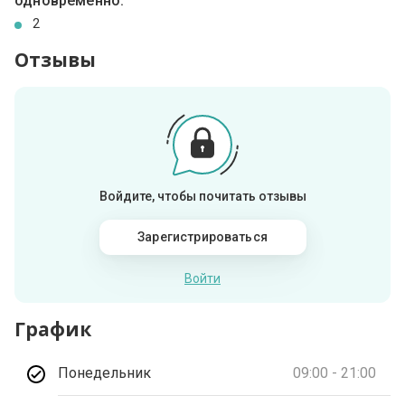
одновременно:
2
Отзывы
Войдите, чтобы почитать отзывы
Зарегистрироваться
Войти
График
Понедельник
09:00 - 21:00