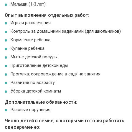
Малыши (1-3 лет)
Опыт выполнения отдельных работ:
Игры и развлечения
Контроль за домашними заданиями (для школьников)
Кормление ребенка
Купание ребенка
Мытье детской посуды
Приготовление детской еды
Прогулка, сопровождение в сад/ на занятия
Развитие по возрасту
Уборка детской комнаты
Дополнительные обязанности:
Разовые поручения
Число детей в семье, с которыми готовы работать
одновременно: