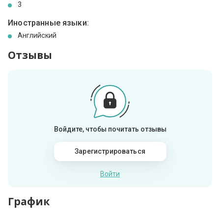
3
Иностранные языки:
Английский
Отзывы
Войдите, чтобы почитать отзывы
Зарегистрироваться
Войти
График