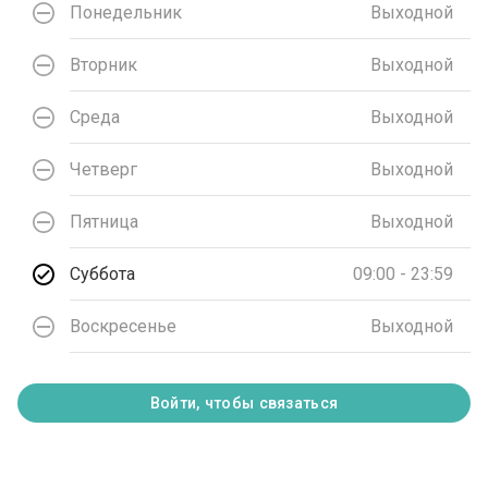
Понедельник
Выходной
Вторник
Выходной
Среда
Выходной
Четверг
Выходной
Пятница
Выходной
Суббота
09:00 - 23:59
Воскресенье
Выходной
Войти, чтобы связаться