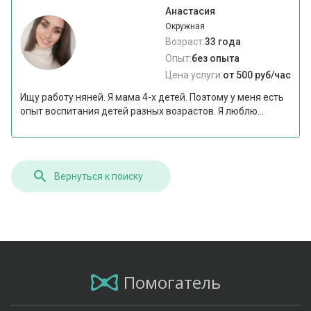
Анастасия
Окружная
Возраст:
33 года
Опыт:
без опыта
Цена услуги:
от 500 руб/час
Ищу работу няней. Я мама 4-х детей. Поэтому у меня есть
опыт воспитания детей разных возрастов. Я люблю...
Вернуться к поиску
Помогатель