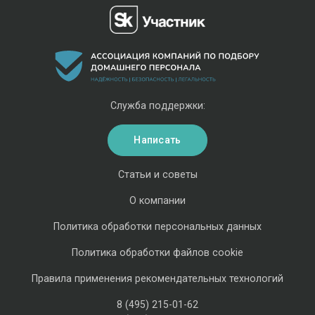
Служба поддержки:
Написать
Статьи и советы
О компании
Политика обработки персональных данных
Политика обработки файлов cookie
Правила применения рекомендательных технологий
8 (495) 215-01-62