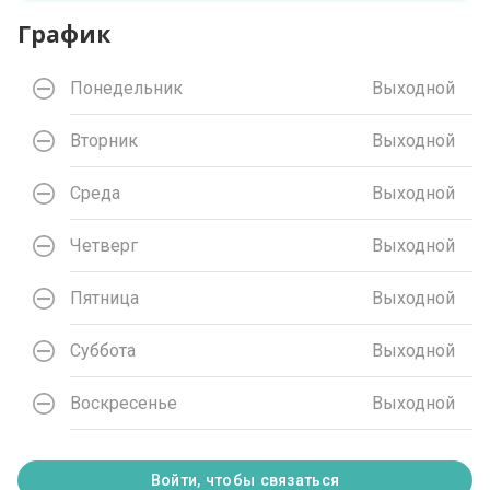
График
Понедельник
Выходной
Вторник
Выходной
Среда
Выходной
Четверг
Выходной
Пятница
Выходной
Суббота
Выходной
Воскресенье
Выходной
Войти, чтобы связаться