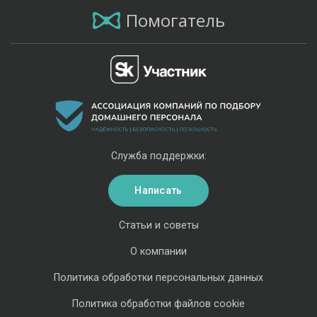
Помогатель
Служба поддержки:
Написать
Статьи и советы
О компании
Политика обработки персональных данных
Политика обработки файлов cookie