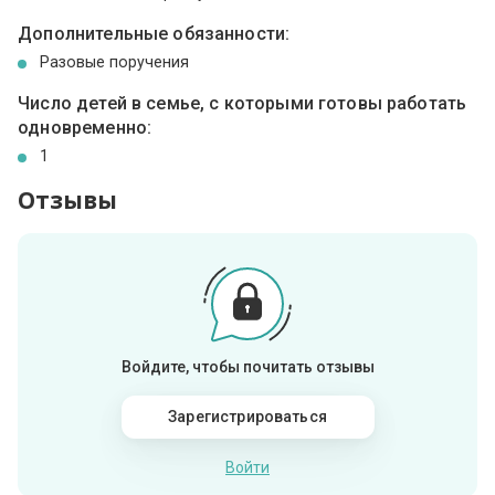
Дополнительные обязанности:
Разовые поручения
Число детей в семье, с которыми готовы работать
одновременно:
1
Отзывы
Войдите, чтобы почитать отзывы
Зарегистрироваться
Войти