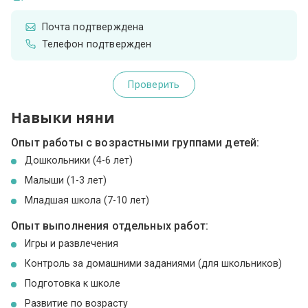
Почта подтверждена
Телефон подтвержден
Проверить
Навыки няни
Опыт работы с возрастными группами детей:
Дошкольники (4-6 лет)
Малыши (1-3 лет)
Младшая школа (7-10 лет)
Опыт выполнения отдельных работ:
Игры и развлечения
Контроль за домашними заданиями (для школьников)
Подготовка к школе
Развитие по возрасту