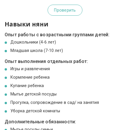
Проверить
Навыки няни
Опыт работы с возрастными группами детей:
Дошкольники (4-6 лет)
Младшая школа (7-10 лет)
Опыт выполнения отдельных работ:
Игры и развлечения
Кормление ребенка
Купание ребенка
Мытье детской посуды
Прогулка, сопровождение в сад/ на занятия
Уборка детской комнаты
Дополнительные обязанности:
Мытье посуды семьи