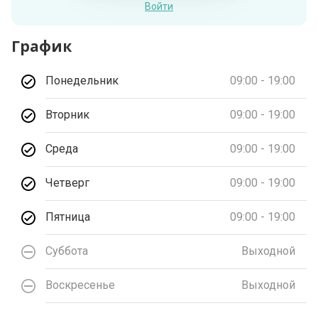
Войти
График
Понедельник
09:00 - 19:00
Вторник
09:00 - 19:00
Среда
09:00 - 19:00
Четверг
09:00 - 19:00
Пятница
09:00 - 19:00
Суббота
Выходной
Воскресенье
Выходной