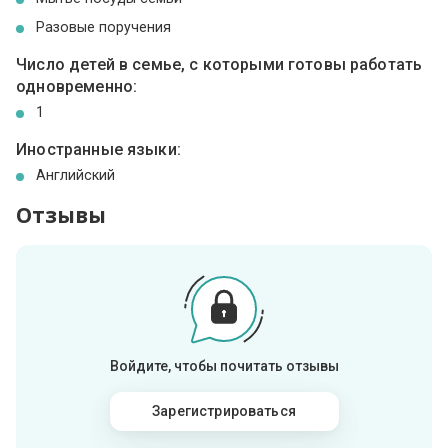
Разовые поручения
Число детей в семье, с которыми готовы работать
одновременно:
1
Иностранные языки:
Английский
Отзывы
Войдите, чтобы почитать отзывы
Зарегистрироваться