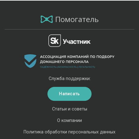
Помогатель
Служба поддержки:
Написать
Статьи и советы
О компании
Политика обработки персональных данных