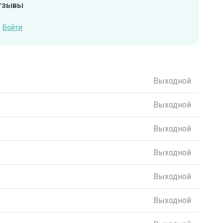
отзывы
Войти
Выходной
Выходной
Выходной
Выходной
Выходной
Выходной