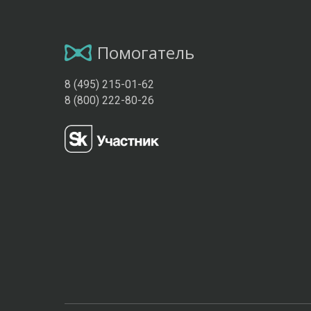
Помогатель
8 (495) 215-01-62
8 (800) 222-80-26