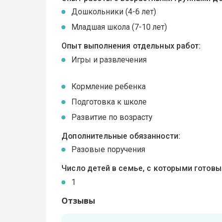
Дошкольники (4-6 лет)
Младшая школа (7-10 лет)
Опыт выполнения отдельных работ:
Игры и развлечения
Кормление ребенка
Подготовка к школе
Развитие по возрасту
Дополнительные обязанности:
Разовые поручения
Число детей в семье, с которыми готов
1
Отзывы