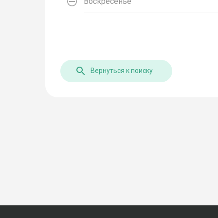
Воскресенье
Вернуться к поиску