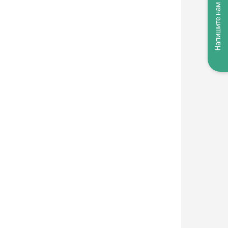
Напишите нам