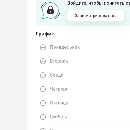
Войдите, чтобы почитать 
Зарегистрироваться
График
Понедельник
Вторник
Среда
Четверг
Пятница
Суббота