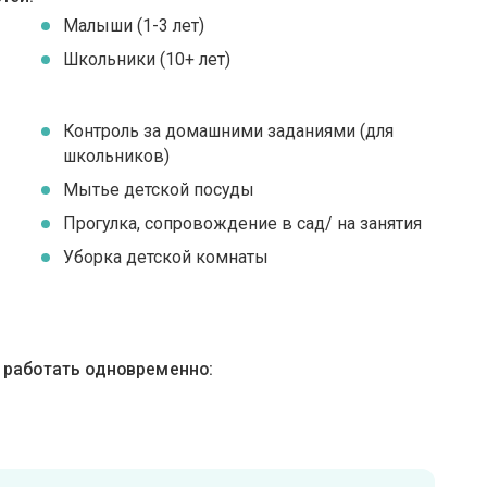
Малыши (1-3 лет)
Школьники (10+ лет)
Контроль за домашними заданиями (для
школьников)
Мытье детской посуды
Прогулка, сопровождение в сад/ на занятия
Уборка детской комнаты
ы работать одновременно: