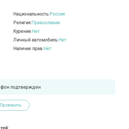
Национальность:
Россия
Религия:
Православие
Курение:
Нет
Личный автомобиль:
Нет
Наличие прав:
Нет
ефон подтвержден
Проверить
тей: