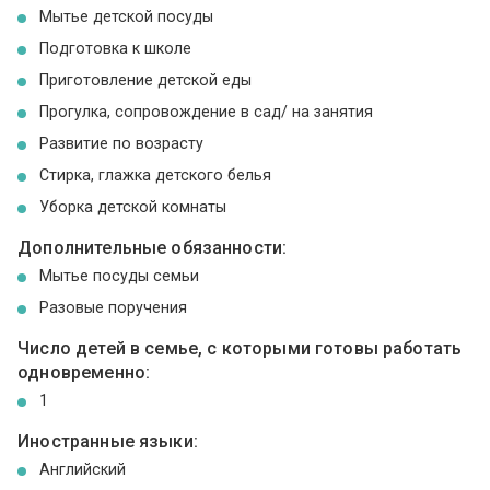
Мытье детской посуды
Подготовка к школе
Приготовление детской еды
Прогулка, сопровождение в сад/ на занятия
Развитие по возрасту
Стирка, глажка детского белья
Уборка детской комнаты
Дополнительные обязанности:
Мытье посуды семьи
Разовые поручения
Число детей в семье, с которыми готовы работать
одновременно:
1
Иностранные языки:
Английский