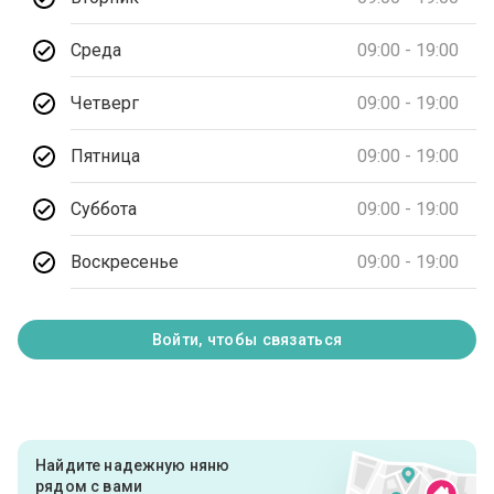
Среда
09:00 - 19:00
Четверг
09:00 - 19:00
Пятница
09:00 - 19:00
Суббота
09:00 - 19:00
Воскресенье
09:00 - 19:00
Войти, чтобы связаться
Найдите надежную няню
рядом с вами