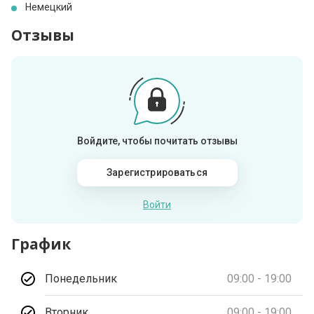
Немецкий
Отзывы
Войдите, чтобы почитать отзывы
Зарегистрироваться
Войти
График
Понедельник
09:00 - 19:00
Вторник
09:00 - 19:00