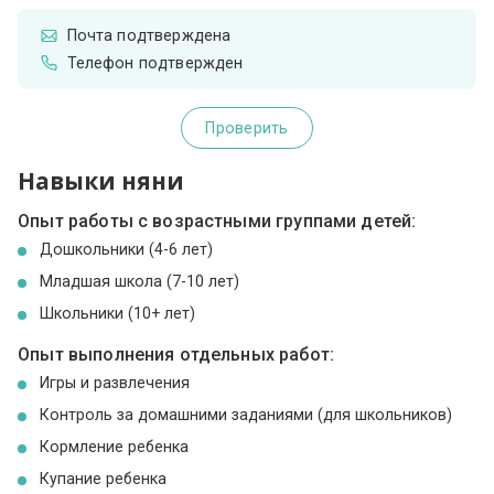
Почта подтверждена
Телефон подтвержден
Проверить
Навыки няни
Опыт работы с возрастными группами детей:
Дошкольники (4-6 лет)
Младшая школа (7-10 лет)
Школьники (10+ лет)
Опыт выполнения отдельных работ:
Игры и развлечения
Контроль за домашними заданиями (для школьников)
Кормление ребенка
Купание ребенка