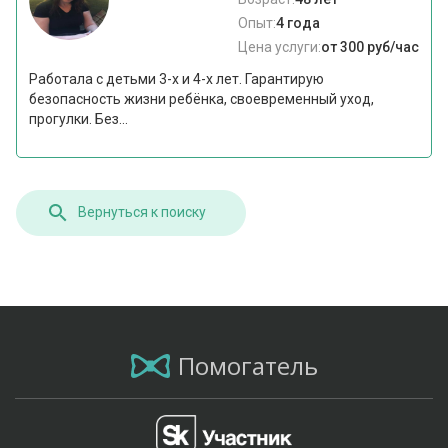
Опыт:
4 года
Цена услуги:
от 300 руб/час
Работала с детьми 3-х и 4-х лет. Гарантирую
безопасность жизни ребёнка, своевременный уход,
прогулки. Без...
Вернуться к поиску
Помогатель