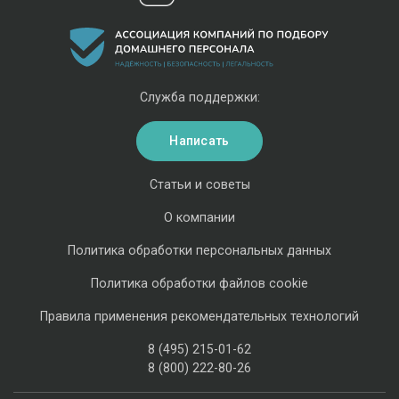
Служба поддержки:
Написать
Статьи и советы
О компании
Политика обработки персональных данных
Политика обработки файлов cookie
Правила применения рекомендательных технологий
8 (495) 215-01-62
8 (800) 222-80-26