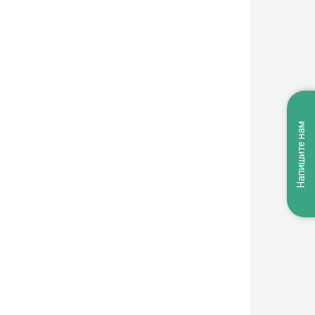
Напишите нам