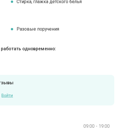
Стирка, глажка детского белья
Разовые поручения
ы работать одновременно:
отзывы
Войти
09:00 - 19:00