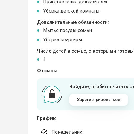
Приготовление детской еды
Уборка детской комнаты
Дополнительные обязанности:
Мытье посуды семьи
Уборка квартиры
Число детей в семье, с которыми готов
1
Отзывы
Войдите, чтобы почитать 
Зарегистрироваться
График
Понедельник