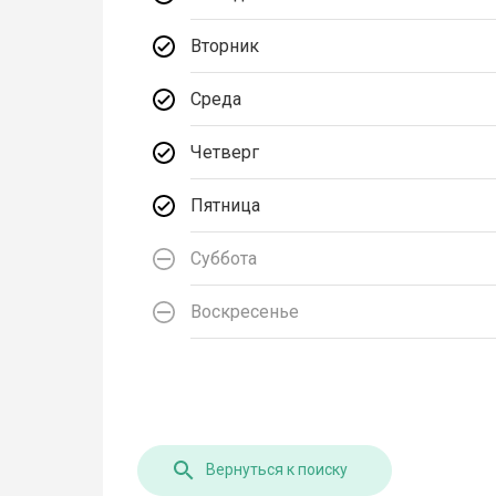
Вторник
Среда
Четверг
Пятница
Суббота
Воскресенье
Вернуться к поиску