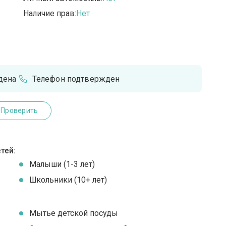
Наличие прав:
Нет
дена
Телефон подтвержден
Проверить
тей:
Малыши (1-3 лет)
Школьники (10+ лет)
Мытье детской посуды