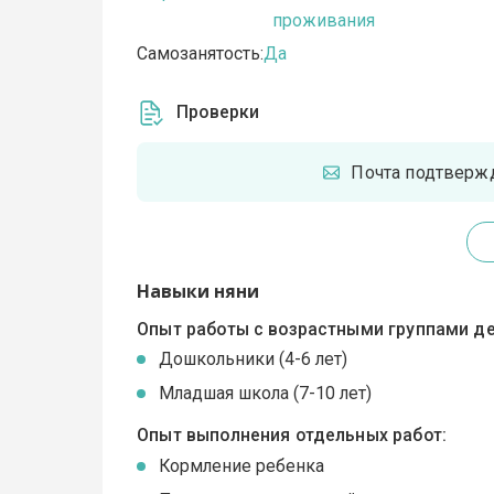
проживания
Самозанятость:
Да
Проверки
Почта подтверж
Навыки няни
Опыт работы с возрастными группами де
Дошкольники (4-6 лет)
Младшая школа (7-10 лет)
Опыт выполнения отдельных работ:
Кормление ребенка