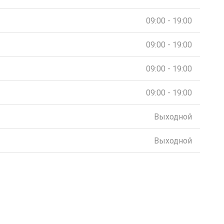
09:00 - 19:00
09:00 - 19:00
09:00 - 19:00
09:00 - 19:00
Выходной
Выходной