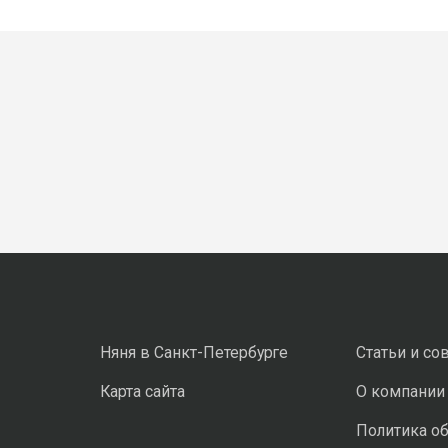
Няня в Санкт-Петербурге
Статьи и со
Карта сайта
О компании
Политика о