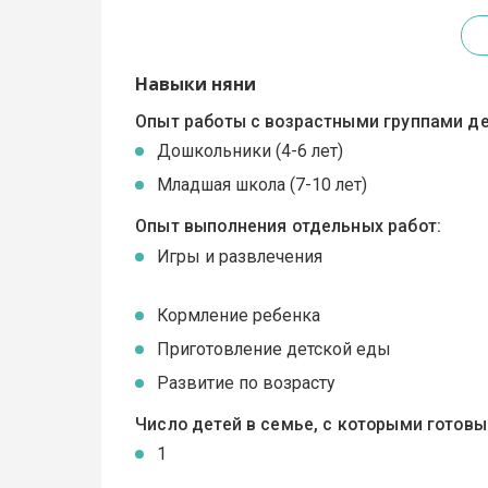
Навыки няни
Опыт работы с возрастными группами де
Дошкольники (4-6 лет)
Младшая школа (7-10 лет)
Опыт выполнения отдельных работ:
Игры и развлечения
Кормление ребенка
Приготовление детской еды
Развитие по возрасту
Число детей в семье, с которыми готов
1