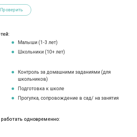
Проверить
тей:
Малыши (1-3 лет)
Школьники (10+ лет)
Контроль за домашними заданиями (для
школьников)
Подготовка к школе
Прогулка, сопровождение в сад/ на занятия
ы работать одновременно: