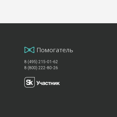
Помогатель
8 (495) 215-01-62
8 (800) 222-80-26