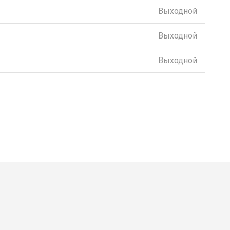
Выходной
Выходной
Выходной