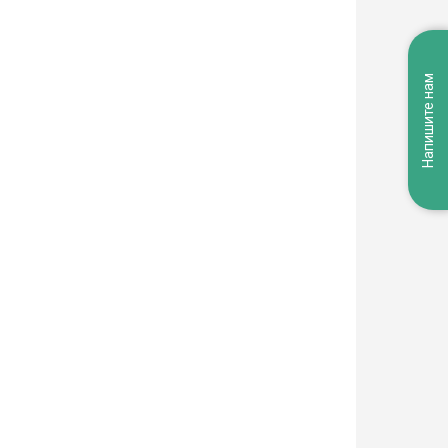
Напишите нам