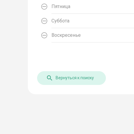
Пятница
Суббота
Воскресенье
Вернуться к поиску