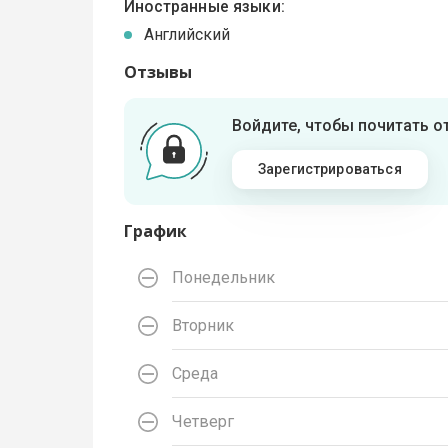
Иностранные языки:
Английский
Отзывы
Войдите, чтобы почитать 
Зарегистрироваться
График
Понедельник
Вторник
Среда
Четверг