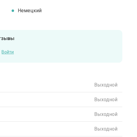
Немецкий
отзывы
Войти
Выходной
Выходной
Выходной
Выходной