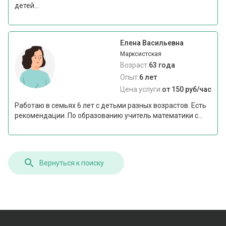
детей...
Елена Васильевна
Марксистская
Возраст:
63 года
Опыт:
6 лет
Цена услуги:
от 150 руб/час
Работаю в семьях 6 лет с детьми разных возрастов. Есть
рекомендации. По образованию учитель математики с...
Вернуться к поиску