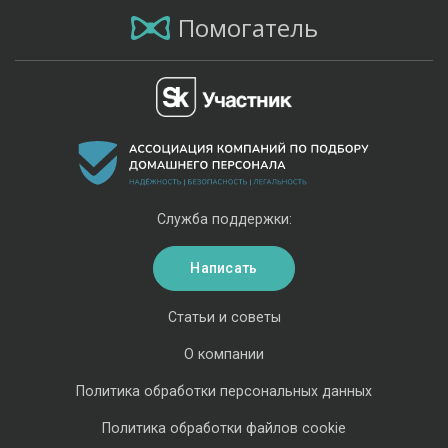
Помогатель
Служба поддержки:
Написать
Статьи и советы
О компании
Политика обработки персональных данных
Политика обработки файлов cookie