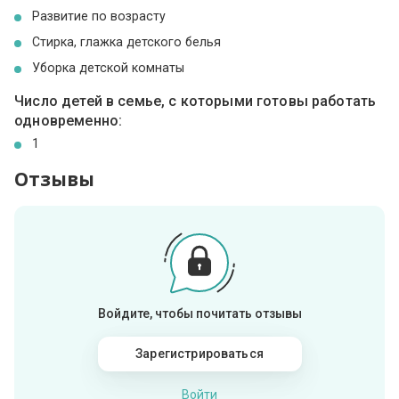
Развитие по возрасту
Стирка, глажка детского белья
Уборка детской комнаты
Число детей в семье, с которыми готовы работать
одновременно:
1
Отзывы
Войдите, чтобы почитать отзывы
Зарегистрироваться
Войти