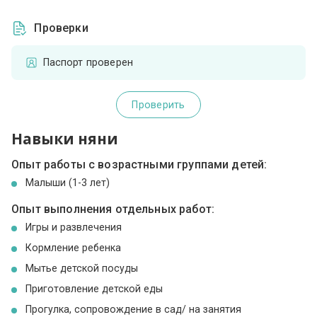
Проверки
Паспорт проверен
Проверить
Навыки няни
Опыт работы с возрастными группами детей:
Малыши (1-3 лет)
Опыт выполнения отдельных работ:
Игры и развлечения
Кормление ребенка
Мытье детской посуды
Приготовление детской еды
Прогулка, сопровождение в сад/ на занятия