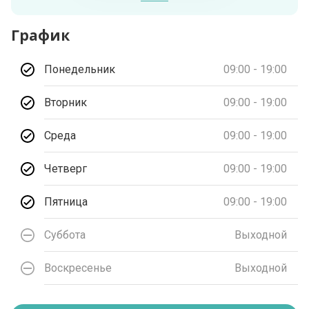
График
Понедельник
09:00 - 19:00
Вторник
09:00 - 19:00
Среда
09:00 - 19:00
Четверг
09:00 - 19:00
Пятница
09:00 - 19:00
Суббота
Выходной
Воскресенье
Выходной