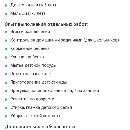
Дошкольники (4-6 лет)
Малыши (1-3 лет)
Опыт выполнения отдельных работ:
Игры и развлечения
Контроль за домашними заданиями (для школьников)
Кормление ребенка
Купание ребенка
Мытье детской посуды
Подготовка к школе
Приготовление детской еды
Прогулка, сопровождение в сад/ на занятия
Развитие по возрасту
Стирка, глажка детского белья
Уборка детской комнаты
Дополнительные обязанности: