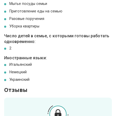
Мытье посуды семьи
Приготовление еды на семью
Разовые поручения
Уборка квартиры
Число детей в семье, с которыми готовы работать
одновременно:
2
Иностранные языки:
Итальянский
Немецкий
Украинский
Отзывы