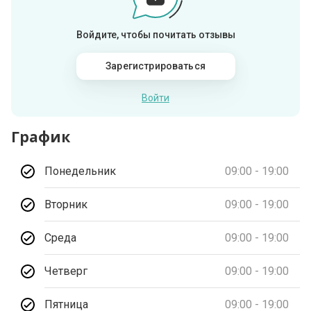
Войдите, чтобы почитать отзывы
Зарегистрироваться
Войти
График
Понедельник
09:00 - 19:00
Вторник
09:00 - 19:00
Среда
09:00 - 19:00
Четверг
09:00 - 19:00
Пятница
09:00 - 19:00