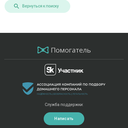
Вернуться к поиску
Помогатель
Служба поддержки:
Написать