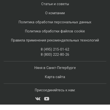
Статьи и советы
О компании
Политика обработки персональных данных
Политика обработки файлов cookie
Правила применения рекомендательных технологий
8 (495) 215-01-62
8 (800) 222-80-26
Няня в Санкт-Петербурге
Карта сайта
Присоединяйтесь к нам: