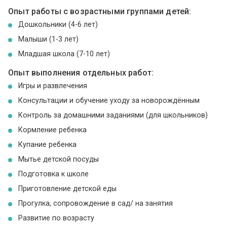
Опыт работы с возрастными группами детей:
Дошкольники (4-6 лет)
Малыши (1-3 лет)
Младшая школа (7-10 лет)
Опыт выполнения отдельных работ:
Игры и развлечения
Консультации и обучение уходу за новорождённым
Контроль за домашними заданиями (для школьников)
Кормление ребенка
Купание ребенка
Мытье детской посуды
Подготовка к школе
Приготовление детской еды
Прогулка, сопровождение в сад/ на занятия
Развитие по возрасту