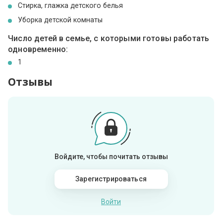
Стирка, глажка детского белья
Уборка детской комнаты
Число детей в семье, с которыми готовы работать
одновременно:
1
Отзывы
Войдите, чтобы почитать отзывы
Зарегистрироваться
Войти