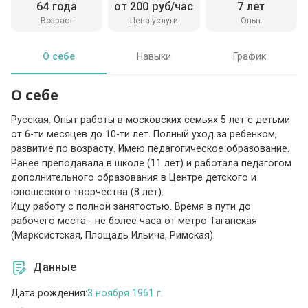
64 года
от 200 руб/час
7 лет
Возраст
Цена услуги
Опыт
О себе
Навыки
График
О себе
Русская. Опыт работы в московских семьях 5 лет с детьми
от 6-ти месяцев до 10-ти лет. Полный уход за ребенком,
развитие по возрасту. Имею педагогическое образование.
Ранее преподавала в школе (11 лет) и работала педагогом
дополнительного образования в Центре детского и
юношеского творчества (8 лет).
Ищу работу с полной занятостью. Время в пути до
рабочего места - не более часа от метро Таганская
(Марксистская, Площадь Ильича, Римская).
Данные
Дата рождения:
3 ноября 1961 г.