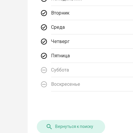
Вторник
Среда
Четверг
Пятница
Суббота
Воскресенье
Вернуться к поиску