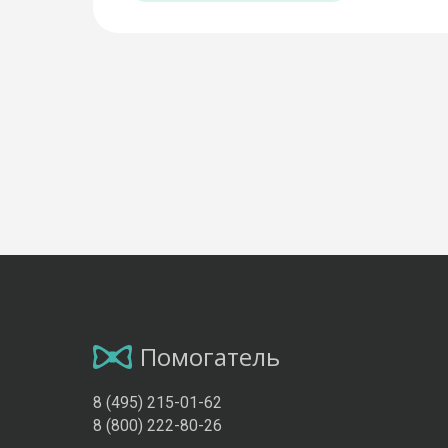
Помогатель
8 (495) 215-01-62
8 (800) 222-80-26