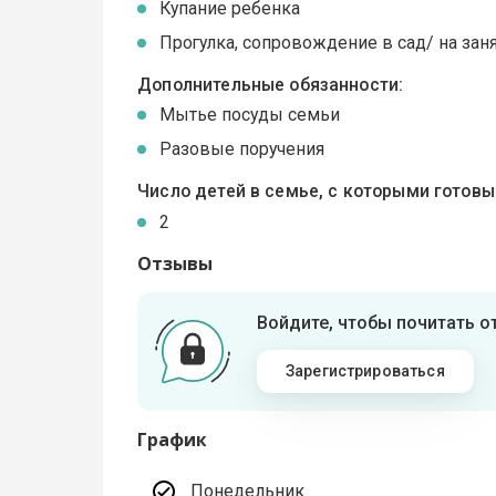
Купание ребенка
Прогулка, сопровождение в сад/ на зан
Дополнительные обязанности:
Мытье посуды семьи
Разовые поручения
Число детей в семье, с которыми готов
2
Отзывы
Войдите, чтобы почитать 
Зарегистрироваться
График
Понедельник