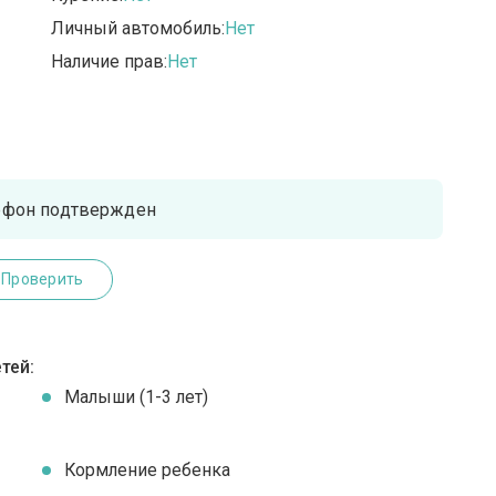
Личный автомобиль:
Нет
Наличие прав:
Нет
ефон подтвержден
Проверить
тей:
Малыши (1-3 лет)
Кормление ребенка