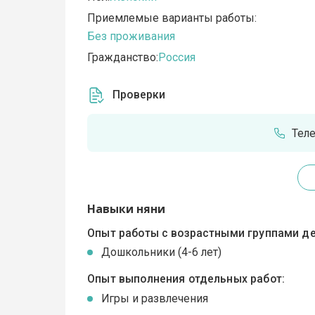
Приемлемые варианты работы:
Без проживания
Гражданство:
Россия
Проверки
Тел
Навыки няни
Опыт работы с возрастными группами де
Дошкольники (4-6 лет)
Опыт выполнения отдельных работ:
Игры и развлечения