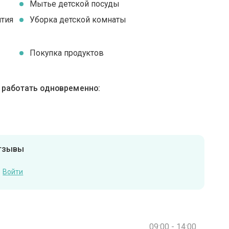
Мытье детской посуды
ятия
Уборка детской комнаты
Покупка продуктов
ы работать одновременно:
отзывы
Войти
09:00 - 14:00