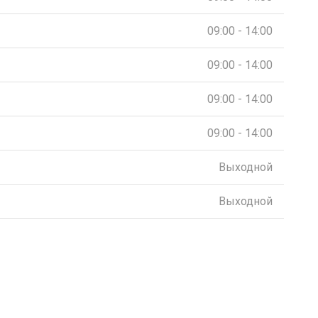
09:00 - 14:00
09:00 - 14:00
09:00 - 14:00
09:00 - 14:00
Выходной
Выходной