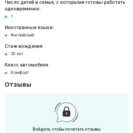
Число детей в семье, с которыми готовы работать
одновременно:
1
Иностранные языки:
Английский
Стаж вождения:
30 лет
Класс автомобиля:
Комфорт
Отзывы
Войдите, чтобы почитать отзывы