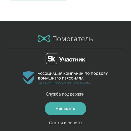
Помогатель
Служба поддержки:
Написать
Статьи и советы