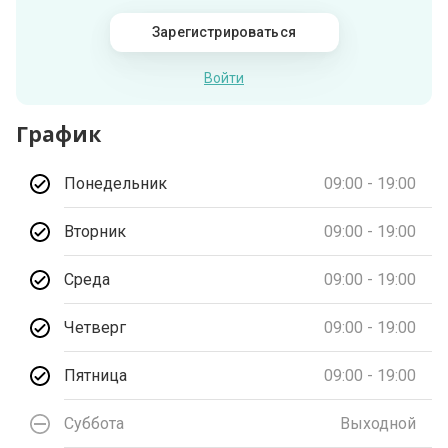
Зарегистрироваться
Войти
График
Понедельник
09:00 - 19:00
Вторник
09:00 - 19:00
Среда
09:00 - 19:00
Четверг
09:00 - 19:00
Пятница
09:00 - 19:00
Суббота
Выходной