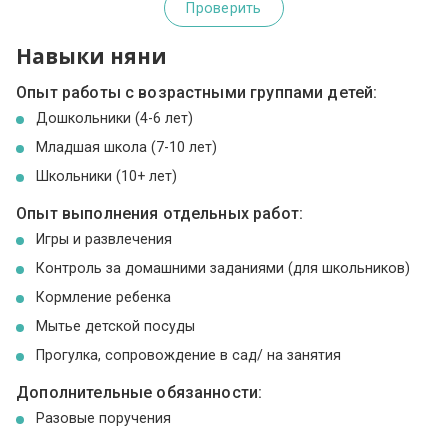
Проверить
Навыки няни
Опыт работы с возрастными группами детей:
Дошкольники (4-6 лет)
Младшая школа (7-10 лет)
Школьники (10+ лет)
Опыт выполнения отдельных работ:
Игры и развлечения
Контроль за домашними заданиями (для школьников)
Кормление ребенка
Мытье детской посуды
Прогулка, сопровождение в сад/ на занятия
Дополнительные обязанности:
Разовые поручения