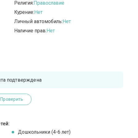
Религия:
Православие
Курение:
Нет
Личный автомобиль:
Нет
Наличие прав:
Нет
чта подтверждена
Проверить
тей:
Дошкольники (4-6 лет)