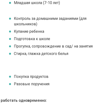
Младшая школа (7-10 лет)
Контроль за домашними заданиями (для
школьников)
Купание ребенка
Подготовка к школе
Прогулка, сопровождение в сад/ на занятия
Стирка, глажка детского белья
Покупка продуктов
Разовые поручения
ы работать одновременно: