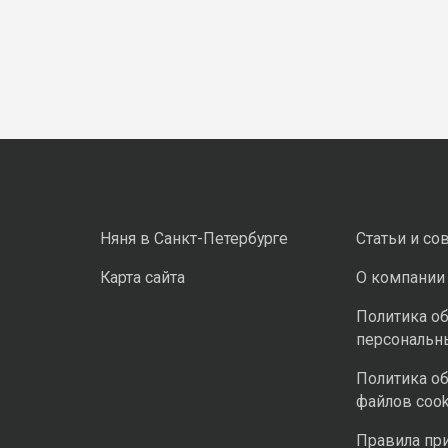
Няня в Санкт-Петербурге
Статьи и со
Карта сайта
О компании
Политика о
персональн
Политика о
файлов cook
Правила пр