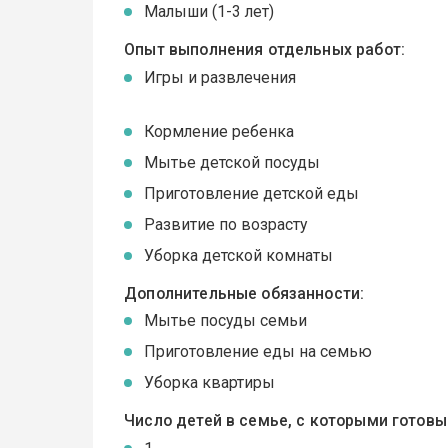
Малыши (1-3 лет)
Опыт выполнения отдельных работ:
Игры и развлечения
Кормление ребенка
Мытье детской посуды
Приготовление детской еды
Развитие по возрасту
Уборка детской комнаты
Дополнительные обязанности:
Мытье посуды семьи
Приготовление еды на семью
Уборка квартиры
Число детей в семье, с которыми готов