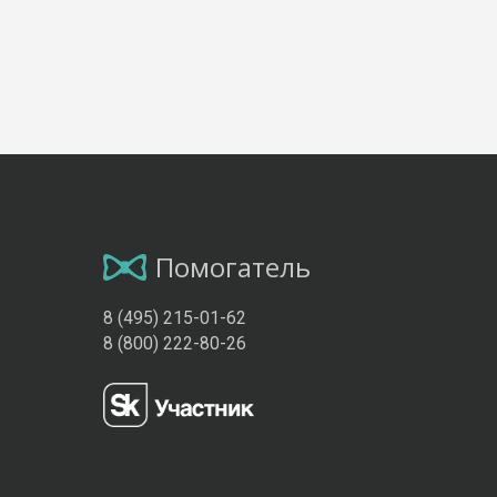
Помогатель
8 (495) 215-01-62
8 (800) 222-80-26