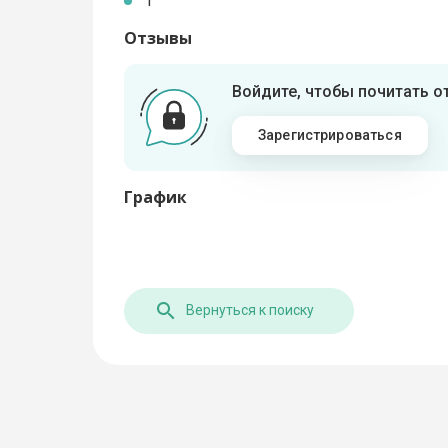
1
Отзывы
Войдите, чтобы почитать 
Зарегистрироваться
График
Вернуться к поиску