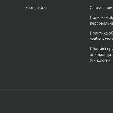
Карта сайта
О компании
Политика о
персональн
Политика о
файлов cook
Правила пр
рекомендат
технологий