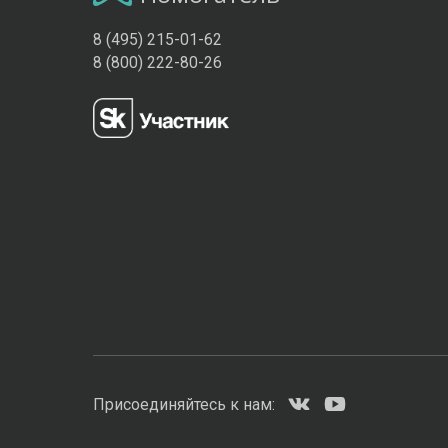
8 (495) 215-01-62
8 (800) 222-80-26
Присоединяйтесь к нам: