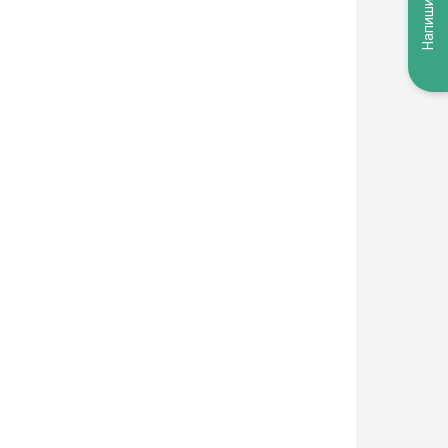
Напишите нам