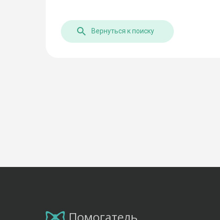
Вернуться к поиску
Помогатель