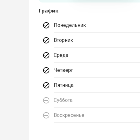
График
Понедельник
Вторник
Среда
Четверг
Пятница
Суббота
Воскресенье