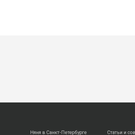
Няня в Санкт-Петербурге
Статьи и со