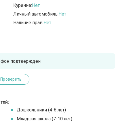
Курение:
Нет
Личный автомобиль:
Нет
Наличие прав:
Нет
ефон подтвержден
Проверить
тей:
Дошкольники (4-6 лет)
Младшая школа (7-10 лет)