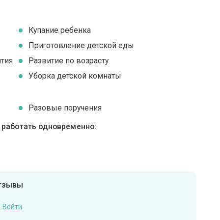
Купание ребенка
Приготовление детской еды
ятия
Развитие по возрасту
Уборка детской комнаты
Разовые поручения
ы работать одновременно:
отзывы
Войти