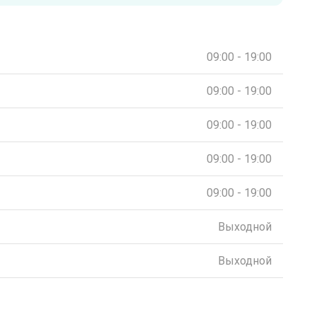
09:00 - 19:00
09:00 - 19:00
09:00 - 19:00
09:00 - 19:00
09:00 - 19:00
Выходной
Выходной