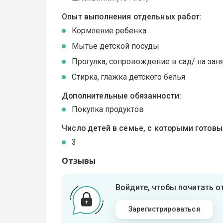
Опыт выполнения отдельных работ:
Кормление ребенка
Мытье детской посуды
Прогулка, сопровождение в сад/ на зан
Стирка, глажка детского белья
Дополнительные обязанности:
Покупка продуктов
Число детей в семье, с которыми готов
3
Отзывы
Войдите, чтобы почитать 
Зарегистрироваться