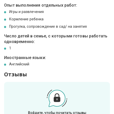
Опыт выполнения отдельных работ:
Игры и развлечения
Кормление ребенка
Прогулка, сопровождение в сад/ на занятия
Число детей в семье, с которыми готовы работать
одновременно:
1
Иностранные языки:
Английский
Отзывы
Войдите, чтобы почитать отзывы