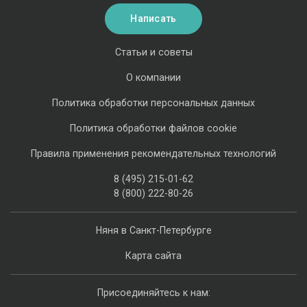
Написать
Статьи и советы
О компании
Политика обработки персональных данных
Политика обработки файлов cookie
Правила применения рекомендательных технологий
8 (495) 215-01-62
8 (800) 222-80-26
Няня в Санкт-Петербурге
Карта сайта
Присоединяйтесь к нам: