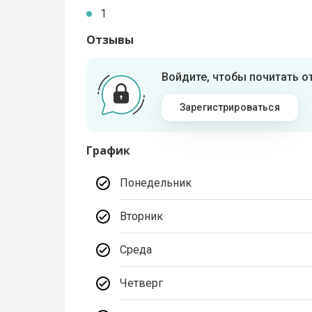
1
Отзывы
Войдите, чтобы почитать 
Зарегистрироваться
График
Понедельник
Вторник
Среда
Четверг