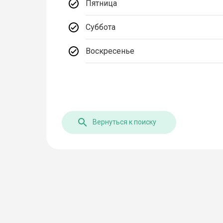
Пятница
Суббота
Воскресенье
Вернуться к поиску