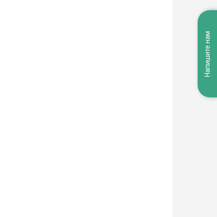
Напишите нам