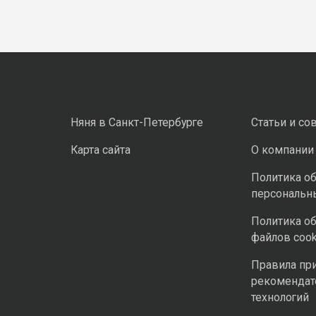
Няня в Санкт-Петербурге
Статьи и со
Карта сайта
О компании
Политика о
персональн
Политика о
файлов cook
Правила пр
рекомендат
технологий