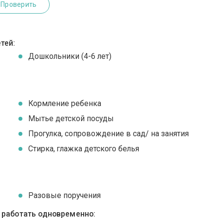
Проверить
тей:
Дошкольники (4-6 лет)
Кормление ребенка
Мытье детской посуды
Прогулка, сопровождение в сад/ на занятия
Стирка, глажка детского белья
Разовые поручения
ы работать одновременно: