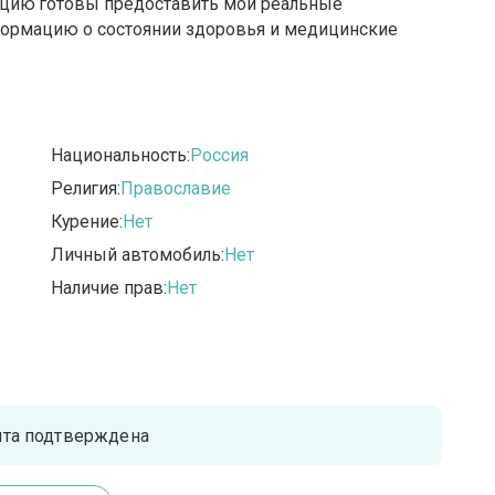
ацию готовы предоставить мои реальные
формацию о состоянии здоровья и медицинские
Национальность:
Россия
Религия:
Православие
Курение:
Нет
Личный автомобиль:
Нет
Наличие прав:
Нет
чта подтверждена