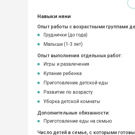
Навыки няни
Опыт работы с возрастными группами де
Груднички (до года)
Малыши (1-3 лет)
Опыт выполнения отдельных работ:
Игры и развлечения
Купание ребенка
Приготовление детской еды
Развитие по возрасту
Уборка детской комнаты
Дополнительные обязанности:
Приготовление еды на семью
Число детей в семье, с которыми готов