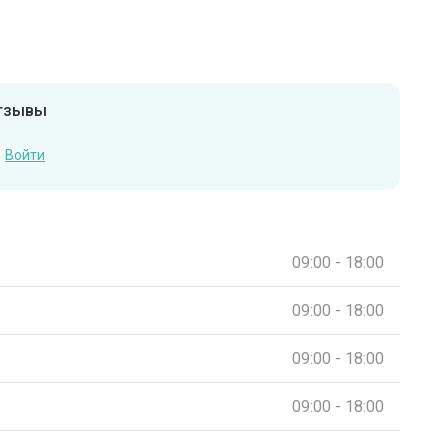
отзывы
Войти
09:00 - 18:00
09:00 - 18:00
09:00 - 18:00
09:00 - 18:00