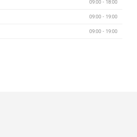
09:00 - 18:00
09:00 - 19:00
09:00 - 19:00