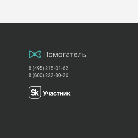
Помогатель
8 (495) 215-01-62
8 (800) 222-80-26