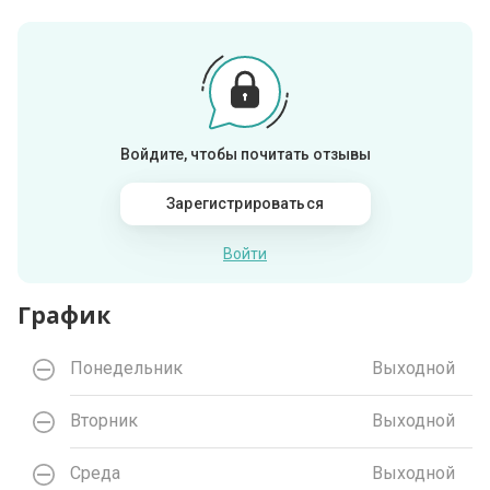
Войдите, чтобы почитать отзывы
Зарегистрироваться
Войти
График
Понедельник
Выходной
Вторник
Выходной
Среда
Выходной