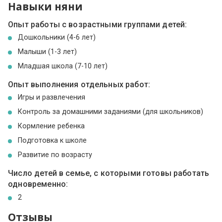
Навыки няни
Опыт работы с возрастными группами детей:
Дошкольники (4-6 лет)
Малыши (1-3 лет)
Младшая школа (7-10 лет)
Опыт выполнения отдельных работ:
Игры и развлечения
Контроль за домашними заданиями (для школьников)
Кормление ребенка
Подготовка к школе
Развитие по возрасту
Число детей в семье, с которыми готовы работать
одновременно:
2
Отзывы