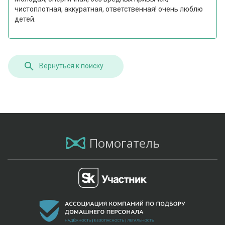
чистоплотная, аккуратная, ответственная! очень люблю
детей.
Вернуться к поиску
Помогатель