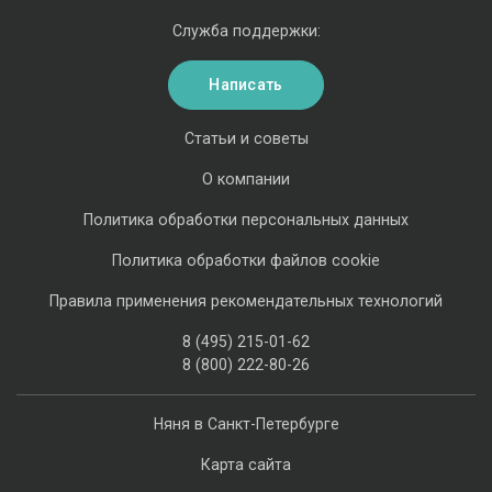
Служба поддержки:
Написать
Статьи и советы
О компании
Политика обработки персональных данных
Политика обработки файлов cookie
Правила применения рекомендательных технологий
8 (495) 215-01-62
8 (800) 222-80-26
Няня в Санкт-Петербурге
Карта сайта