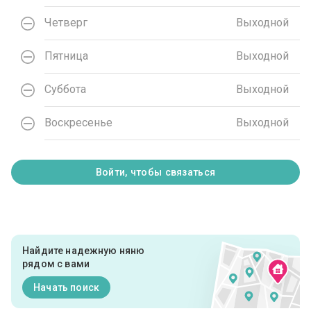
Четверг
Выходной
Пятница
Выходной
Суббота
Выходной
Воскресенье
Выходной
Войти, чтобы связаться
Найдите надежную няню
рядом с вами
Начать поиск