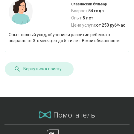
Славянский бульвар
Возраст:
54 года
Опыт:
5 лет
Цена услуги:
от 250 руб/час
Опыт: полный уход, обучение и развитие ребенка в
возрасте от 3-х месяцев до 5-ти лет. В мои обязанности...
Вернуться к поиску
Помогатель