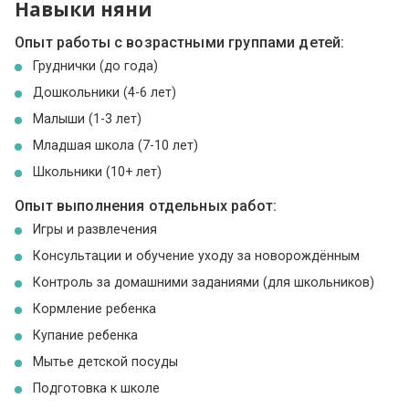
Навыки няни
Опыт работы с возрастными группами детей:
Груднички (до года)
Дошкольники (4-6 лет)
Малыши (1-3 лет)
Младшая школа (7-10 лет)
Школьники (10+ лет)
Опыт выполнения отдельных работ:
Игры и развлечения
Консультации и обучение уходу за новорождённым
Контроль за домашними заданиями (для школьников)
Кормление ребенка
Купание ребенка
Мытье детской посуды
Подготовка к школе