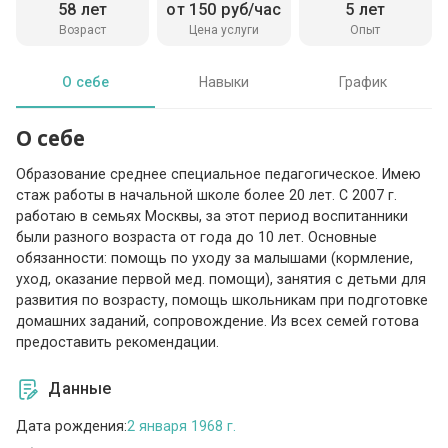
58 лет
от 150 руб/час
5 лет
Возраст
Цена услуги
Опыт
О себе
Навыки
График
О себе
Образование среднее специальное педагогическое. Имею
стаж работы в начальной школе более 20 лет. С 2007 г.
работаю в семьях Москвы, за этот период воспитанники
были разного возраста от года до 10 лет. Основные
обязанности: помощь по уходу за малышами (кормление,
уход, оказание первой мед. помощи), занятия с детьми для
развития по возрасту, помощь школьникам при подготовке
домашних заданий, сопровождение. Из всех семей готова
предоставить рекомендации.
Данные
Дата рождения:
2 января 1968 г.