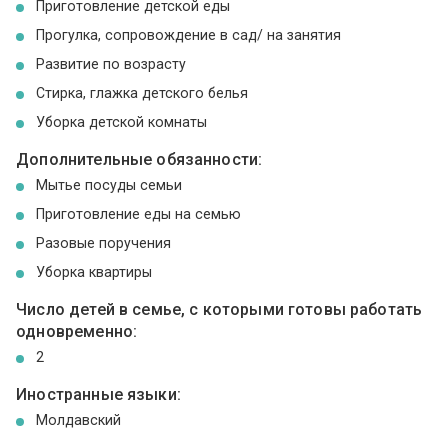
Приготовление детской еды
Прогулка, сопровождение в сад/ на занятия
Развитие по возрасту
Стирка, глажка детского белья
Уборка детской комнаты
Дополнительные обязанности:
Мытье посуды семьи
Приготовление еды на семью
Разовые поручения
Уборка квартиры
Число детей в семье, с которыми готовы работать
одновременно:
2
Иностранные языки:
Молдавский