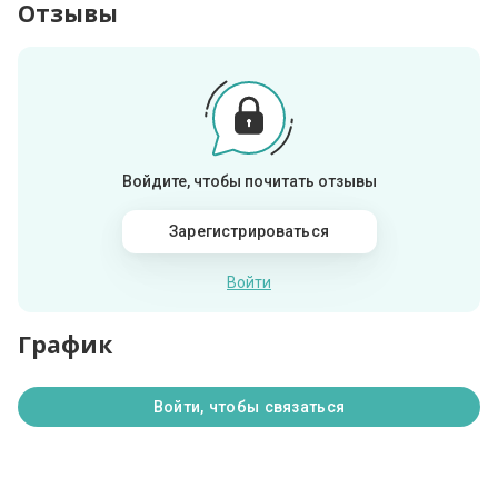
Отзывы
Войдите, чтобы почитать отзывы
Зарегистрироваться
Войти
График
Войти, чтобы связаться