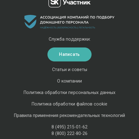
Служба поддержки:
Написать
Статьи и советы
О компании
Политика обработки персональных данных
Политика обработки файлов cookie
Правила применения рекомендательных технологий
8 (495) 215-01-62
8 (800) 222-80-26