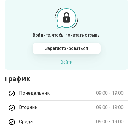
Войдите, чтобы почитать отзывы
Зарегистрироваться
Войти
График
Понедельник
09:00 - 19:00
Вторник
09:00 - 19:00
Среда
09:00 - 19:00