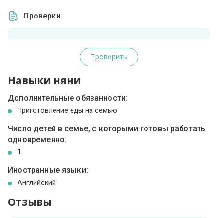
Проверки
Проверить
Навыки няни
Дополнительные обязанности:
Приготовление еды на семью
Число детей в семье, с которыми готовы работать
одновременно:
1
Иностранные языки:
Английский
Отзывы