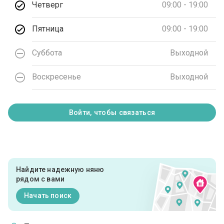
Четверг
09:00 - 19:00
Пятница
09:00 - 19:00
Суббота
Выходной
Воскресенье
Выходной
Войти, чтобы связаться
Найдите надежную няню
рядом с вами
Начать поиск