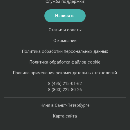
Служба поддержки:
Написать
Статьи и советы
О компании
Политика обработки персональных данных
Политика обработки файлов cookie
Правила применения рекомендательных технологий
8 (495) 215-01-62
8 (800) 222-80-26
Няня в Санкт-Петербурге
Карта сайта