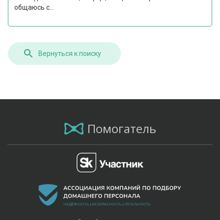
общаюсь с...
Вернуться к поиску
Помогатель