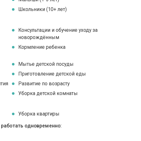
Школьники (10+ лет)
Консультации и обучение уходу за
новорождённым
я
Кормление ребенка
Мытье детской посуды
Приготовление детской еды
ятия
Развитие по возрасту
Уборка детской комнаты
Уборка квартиры
ы работать одновременно: