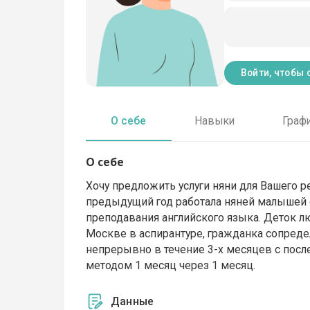
Войти, чтобы 
О себе
Навыки
Граф
О себе
Хочу предложить услуги няни для Вашего 
предыдущий год работала няней малышей от
преподавания английского языка. Деток л
Москве в аспирантуре, гражданка сопреде
непрерывно в течение 3-х месяцев с посл
методом 1 месяц через 1 месяц.
Данные