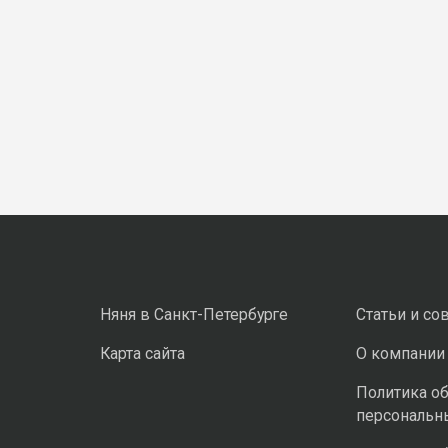
Няня в Санкт-Петербурге
Статьи и со
Карта сайта
О компании
Политика о
персональн