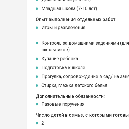
Младшая школа (7-10 лет)
Опыт выполнения отдельных работ:
Игры и развлечения
Контроль за домашними заданиями (дл
школьников)
Купание ребенка
Подготовка к школе
Прогулка, сопровождение в сад/ на зан
Стирка, глажка детского белья
Дополнительные обязанности:
Разовые поручения
Число детей в семье, с которыми готов
2