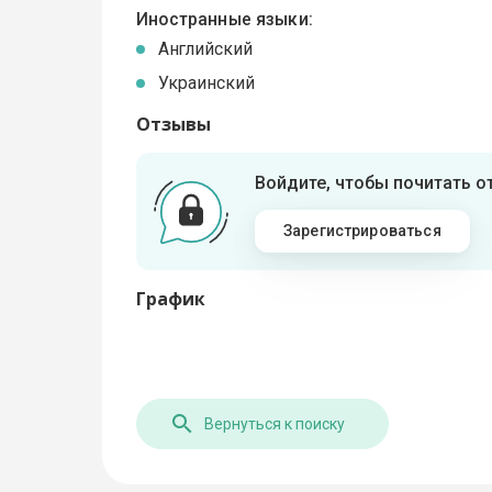
Иностранные языки:
Английский
Украинский
Отзывы
Войдите, чтобы почитать 
Зарегистрироваться
График
Вернуться к поиску