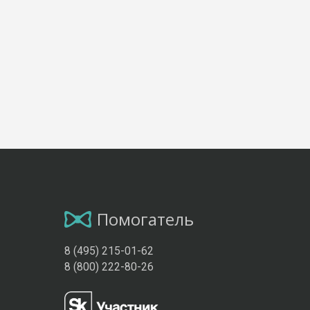
Помогатель
8 (495) 215-01-62
8 (800) 222-80-26