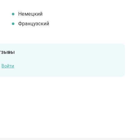
Немецкий
Французский
отзывы
Войти