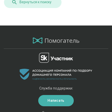
Вернуться к поиску
Помогатель
Служба поддержки:
Написать