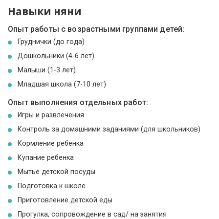
Навыки няни
Опыт работы с возрастными группами детей:
Груднички (до года)
Дошкольники (4-6 лет)
Малыши (1-3 лет)
Младшая школа (7-10 лет)
Опыт выполнения отдельных работ:
Игры и развлечения
Контроль за домашними заданиями (для школьников)
Кормление ребенка
Купание ребенка
Мытье детской посуды
Подготовка к школе
Приготовление детской еды
Прогулка, сопровождение в сад/ на занятия