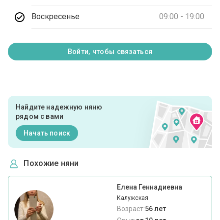
Воскресенье
09:00 - 19:00
Войти, чтобы связаться
Найдите надежную няню
рядом с вами
Начать поиск
Похожие няни
Елена Геннадиевна
Калужская
Возраст:
56 лет