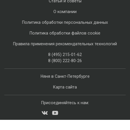
Статьи и советы
О компании
Политика обработки персональных данных
Политика обработки файлов cookie
Правила применения рекомендательных технологий
8 (495) 215-01-62
8 (800) 222-80-26
Няня в Санкт-Петербурге
Карта сайта
Присоединяйтесь к нам: