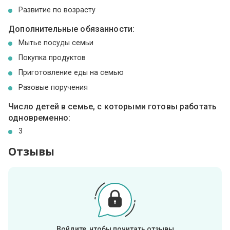
Развитие по возрасту
Дополнительные обязанности:
Мытье посуды семьи
Покупка продуктов
Приготовление еды на семью
Разовые поручения
Число детей в семье, с которыми готовы работать
одновременно:
3
Отзывы
Войдите, чтобы почитать отзывы