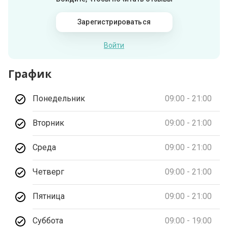
Зарегистрироваться
Войти
График
Понедельник
09:00 - 21:00
Вторник
09:00 - 21:00
Среда
09:00 - 21:00
Четверг
09:00 - 21:00
Пятница
09:00 - 21:00
Суббота
09:00 - 19:00