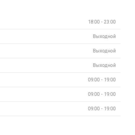
18:00 - 23:00
Выходной
Выходной
Выходной
09:00 - 19:00
09:00 - 19:00
09:00 - 19:00