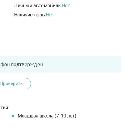
Личный автомобиль:
Нет
Наличие прав:
Нет
ефон подтвержден
Проверить
тей:
Младшая школа (7-10 лет)