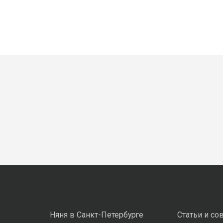
Няня в Санкт-Петербурге
Статьи и со