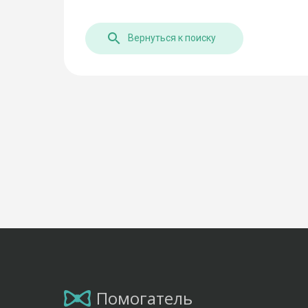
Вернуться к поиску
Помогатель