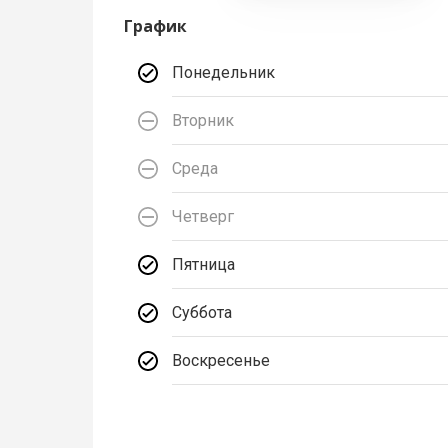
График
Понедельник
Вторник
Среда
Четверг
Пятница
Суббота
Воскресенье