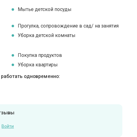
я
Мытье детской посуды
Прогулка, сопровождение в сад/ на занятия
Уборка детской комнаты
Покупка продуктов
Уборка квартиры
ы работать одновременно:
отзывы
Войти