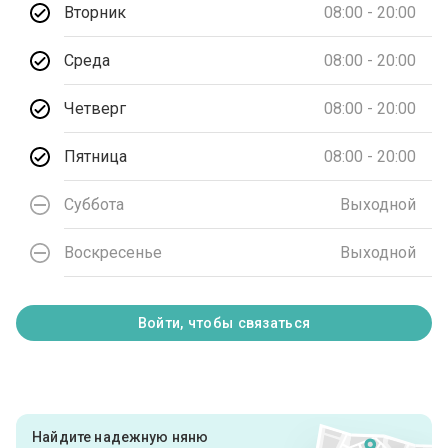
Вторник
08:00 - 20:00
Среда
08:00 - 20:00
Четверг
08:00 - 20:00
Пятница
08:00 - 20:00
Суббота
Выходной
Воскресенье
Выходной
Войти, чтобы связаться
Найдите надежную няню