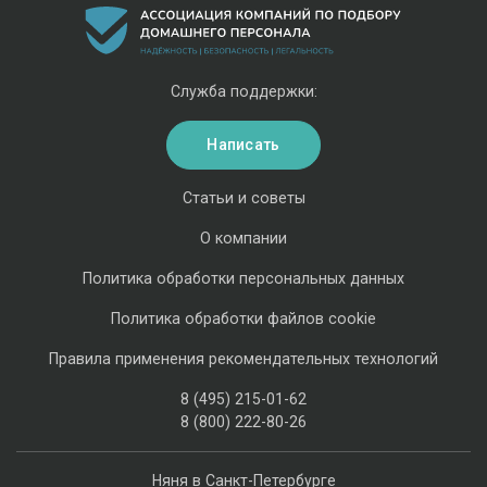
Служба поддержки:
Написать
Статьи и советы
О компании
Политика обработки персональных данных
Политика обработки файлов cookie
Правила применения рекомендательных технологий
8 (495) 215-01-62
8 (800) 222-80-26
Няня в Санкт-Петербурге