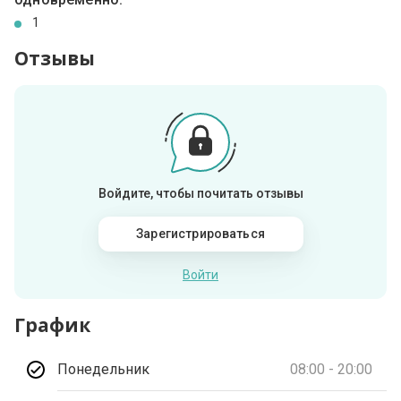
1
Отзывы
Войдите, чтобы почитать отзывы
Зарегистрироваться
Войти
График
Понедельник
08:00 - 20:00