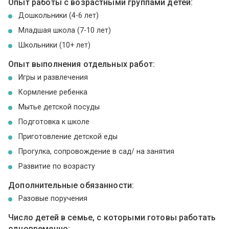
Опыт работы с возрастными группами детей:
Дошкольники (4-6 лет)
Младшая школа (7-10 лет)
Школьники (10+ лет)
Опыт выполнения отдельных работ:
Игры и развлечения
Кормление ребенка
Мытье детской посуды
Подготовка к школе
Приготовление детской еды
Прогулка, сопровождение в сад/ на занятия
Развитие по возрасту
Дополнительные обязанности:
Разовые поручения
Число детей в семье, с которыми готовы работать
одновременно: