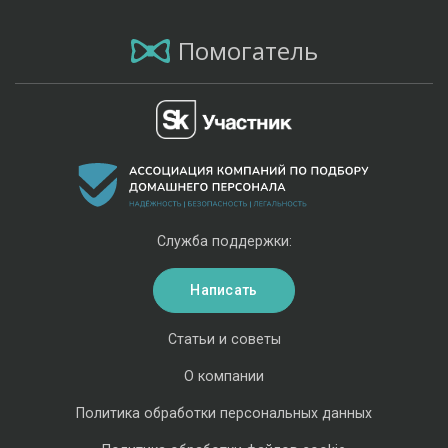
Помогатель
Служба поддержки:
Написать
Статьи и советы
О компании
Политика обработки персональных данных