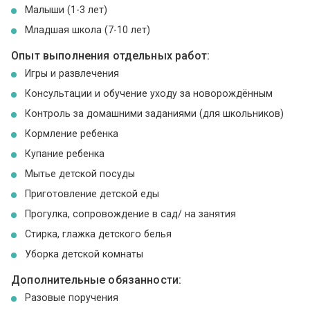
Малыши (1-3 лет)
Младшая школа (7-10 лет)
Опыт выполнения отдельных работ:
Игры и развлечения
Консультации и обучение уходу за новорождённым
Контроль за домашними заданиями (для школьников)
Кормление ребенка
Купание ребенка
Мытье детской посуды
Приготовление детской еды
Прогулка, сопровождение в сад/ на занятия
Стирка, глажка детского белья
Уборка детской комнаты
Дополнительные обязанности:
Разовые поручения