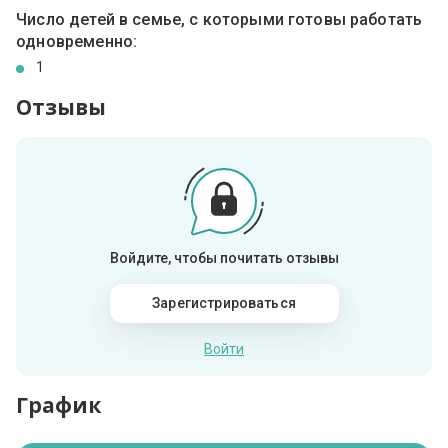
Число детей в семье, с которыми готовы работать
одновременно:
1
Отзывы
Войдите, чтобы почитать отзывы
Зарегистрироваться
Войти
График