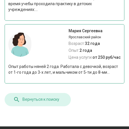
время учебы проходила практику в детских
учреждениях:...
Мария Сергеевна
Ярославский район
Возраст:
32 года
Опыт:
2 года
Цена услуги:
от 250 руб/час
Опыт работы няней 2 года. Работала с девочкой, возраст
от 1-го года до 3-х лет, и мальчиком от 5-ти до 8-ми...
Вернуться к поиску