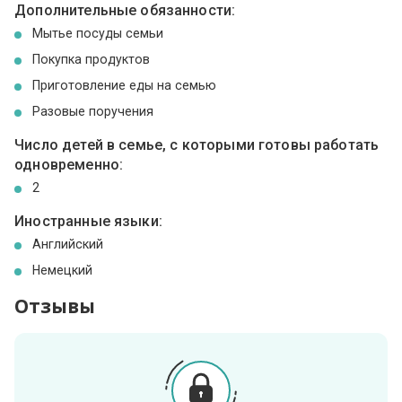
Дополнительные обязанности:
Мытье посуды семьи
Покупка продуктов
Приготовление еды на семью
Разовые поручения
Число детей в семье, с которыми готовы работать
одновременно:
2
Иностранные языки:
Английский
Немецкий
Отзывы