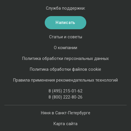
Служба поддержки:
Написать
Статьи и советы
О компании
Политика обработки персональных данных
Политика обработки файлов cookie
Правила применения рекомендательных технологий
8 (495) 215-01-62
8 (800) 222-80-26
Няня в Санкт-Петербурге
Карта сайта