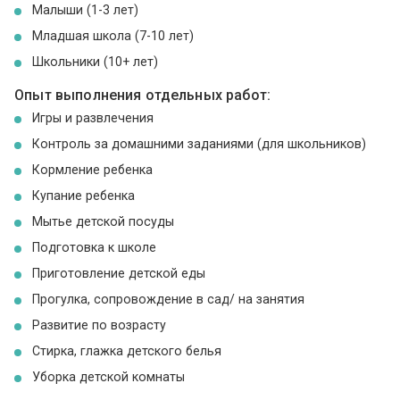
Малыши (1-3 лет)
Младшая школа (7-10 лет)
Школьники (10+ лет)
Опыт выполнения отдельных работ:
Игры и развлечения
Контроль за домашними заданиями (для школьников)
Кормление ребенка
Купание ребенка
Мытье детской посуды
Подготовка к школе
Приготовление детской еды
Прогулка, сопровождение в сад/ на занятия
Развитие по возрасту
Стирка, глажка детского белья
Уборка детской комнаты