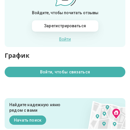
Войдите, чтобы почитать отзывы
Зарегистрироваться
Войти
График
Войти, чтобы связаться
Найдите надежную няню
рядом с вами
Начать поиск