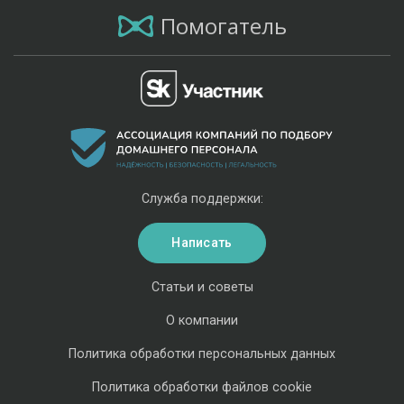
Помогатель
Служба поддержки:
Написать
Статьи и советы
О компании
Политика обработки персональных данных
Политика обработки файлов cookie