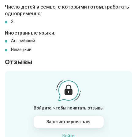
Число детей в семье, с которыми готовы работать
одновременно:
2
Иностранные языки:
Английский
Немецкий
Отзывы
Войдите, чтобы почитать отзывы
Зарегистрироваться
Войти