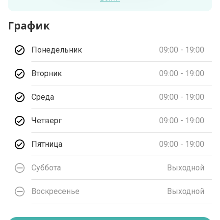
График
Понедельник
09:00 - 19:00
Вторник
09:00 - 19:00
Среда
09:00 - 19:00
Четверг
09:00 - 19:00
Пятница
09:00 - 19:00
Суббота
Выходной
Воскресенье
Выходной