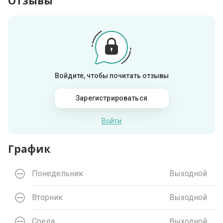
Отзывы
Войдите, чтобы почитать отзывы
Зарегистрироваться
Войти
График
Понедельник
Выходной
Вторник
Выходной
Среда
Выходной