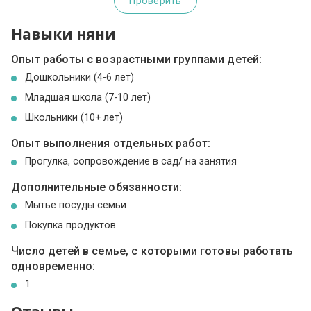
Проверить
Навыки няни
Опыт работы с возрастными группами детей:
Дошкольники (4-6 лет)
Младшая школа (7-10 лет)
Школьники (10+ лет)
Опыт выполнения отдельных работ:
Прогулка, сопровождение в сад/ на занятия
Дополнительные обязанности:
Мытье посуды семьи
Покупка продуктов
Число детей в семье, с которыми готовы работать
одновременно:
1