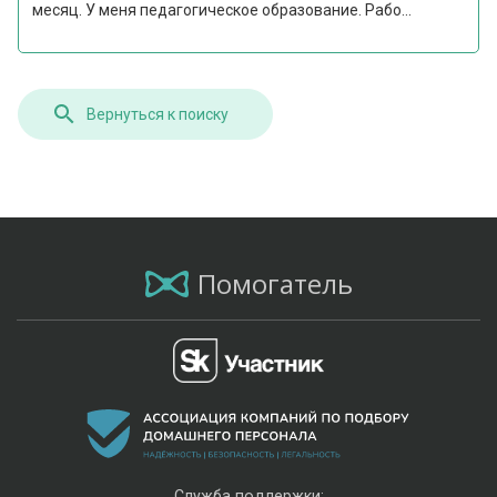
месяц. У меня педагогическое образование. Рабо...
Вернуться к поиску
Помогатель
Служба поддержки: