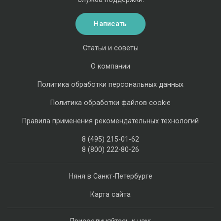
Написать
Статьи и советы
О компании
Политика обработки персональных данных
Политика обработки файлов cookie
Правила применения рекомендательных технологий
8 (495) 215-01-62
8 (800) 222-80-26
Няня в Санкт-Петербурге
Карта сайта