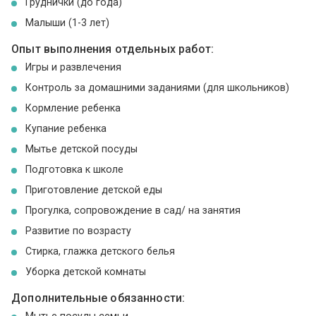
Груднички (до года)
Малыши (1-3 лет)
Опыт выполнения отдельных работ:
Игры и развлечения
Контроль за домашними заданиями (для школьников)
Кормление ребенка
Купание ребенка
Мытье детской посуды
Подготовка к школе
Приготовление детской еды
Прогулка, сопровождение в сад/ на занятия
Развитие по возрасту
Стирка, глажка детского белья
Уборка детской комнаты
Дополнительные обязанности:
Мытье посуды семьи