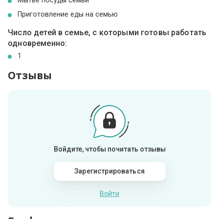
Приготовление еды на семью
Число детей в семье, с которыми готовы работать
одновременно:
1
Отзывы
Войдите, чтобы почитать отзывы
Зарегистрироваться
Войти