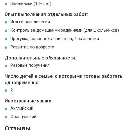
Школьники (10+ лет)
Опыт выполнения отдельных работ:
Игры и развлечения
Контроль за домашними заданиями (для школьников)
Прогулка, сопровождение в сад/ на занятия
Развитие по возрасту
Дополнительные обязанности:
Разовые поручения
Число детей в семье, с которыми готовы работать
одновременно:
2
Иностранные языки:
Английский
Французский
Отзывы