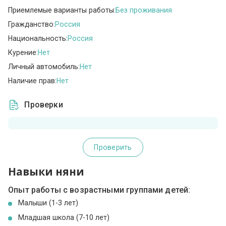
Приемлемые варианты работы:
Без проживания
Гражданство:
Россия
Национальность:
Россия
Курение:
Нет
Личный автомобиль:
Нет
Наличие прав:
Нет
Проверки
Проверить
Навыки няни
Опыт работы с возрастными группами детей:
Малыши (1-3 лет)
Младшая школа (7-10 лет)