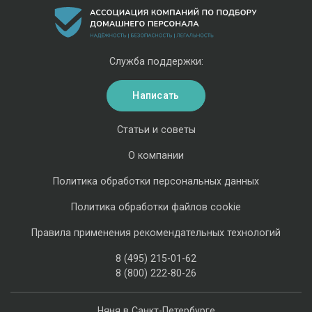
Служба поддержки:
Написать
Статьи и советы
О компании
Политика обработки персональных данных
Политика обработки файлов cookie
Правила применения рекомендательных технологий
8 (495) 215-01-62
8 (800) 222-80-26
Няня в Санкт-Петербурге