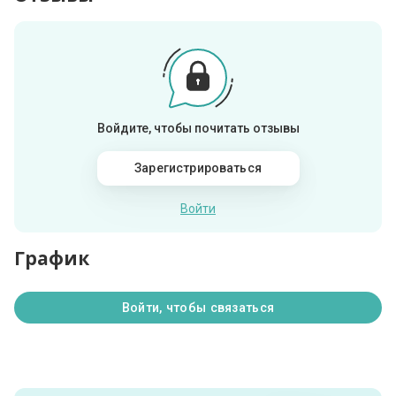
Войдите, чтобы почитать отзывы
Зарегистрироваться
Войти
График
Войти, чтобы связаться