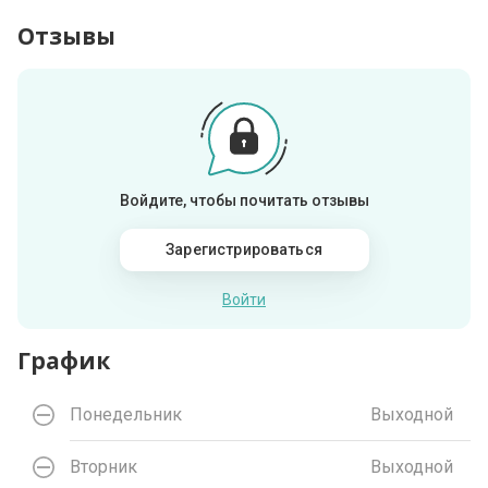
Отзывы
Войдите, чтобы почитать отзывы
Зарегистрироваться
Войти
График
Понедельник
Выходной
Вторник
Выходной