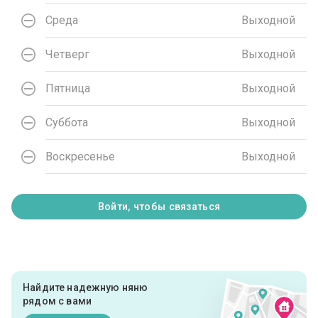
Среда
Выходной
Четверг
Выходной
Пятница
Выходной
Суббота
Выходной
Воскресенье
Выходной
Войти, чтобы связаться
Найдите надежную няню
рядом с вами