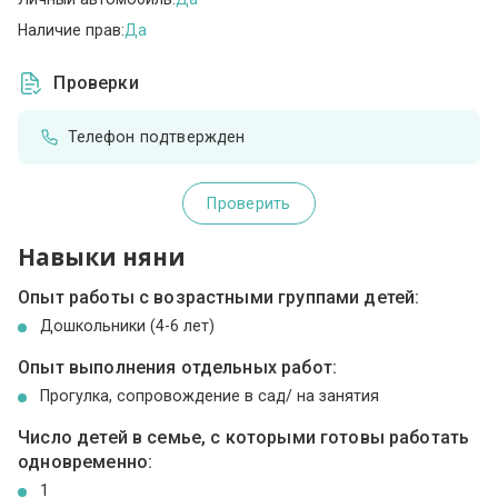
Наличие прав:
Да
Проверки
Телефон подтвержден
Проверить
Навыки няни
Опыт работы с возрастными группами детей:
Дошкольники (4-6 лет)
Опыт выполнения отдельных работ:
Прогулка, сопровождение в сад/ на занятия
Число детей в семье, с которыми готовы работать
одновременно:
1