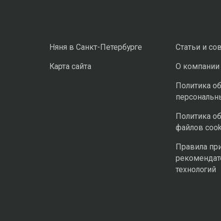
Няня в Санкт-Петербурге
Статьи и со
Карта сайта
О компании
Политика о
персональн
Политика о
файлов cook
Правила пр
рекомендат
технологий