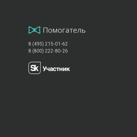
Помогатель
8 (495) 215-01-62
8 (800) 222-80-26