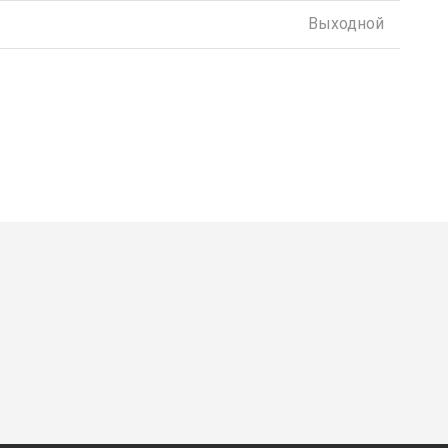
Выходной