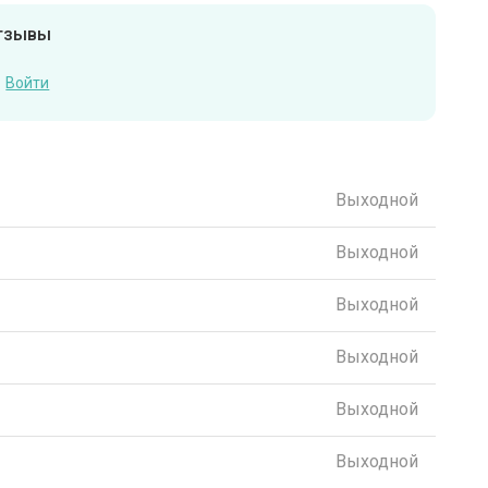
отзывы
Войти
Выходной
Выходной
Выходной
Выходной
Выходной
Выходной