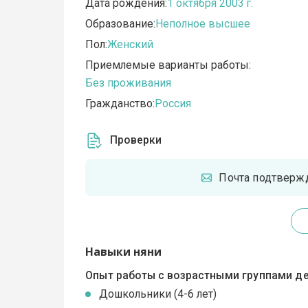
Дата рождения:
1 октября 2003 г.
Образование:
Неполное высшее
Пол:
Женский
Приемлемые варианты работы:
Без проживания
Гражданство:
Россия
Проверки
Почта подтверж
Навыки няни
Опыт работы с возрастными группами де
Дошкольники (4-6 лет)