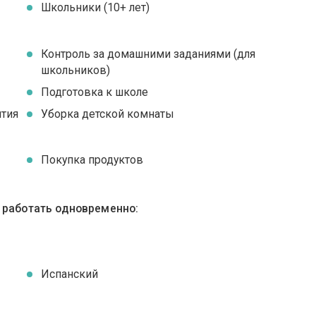
Школьники (10+ лет)
Контроль за домашними заданиями (для
школьников)
Подготовка к школе
ятия
Уборка детской комнаты
Покупка продуктов
ы работать одновременно:
Испанский