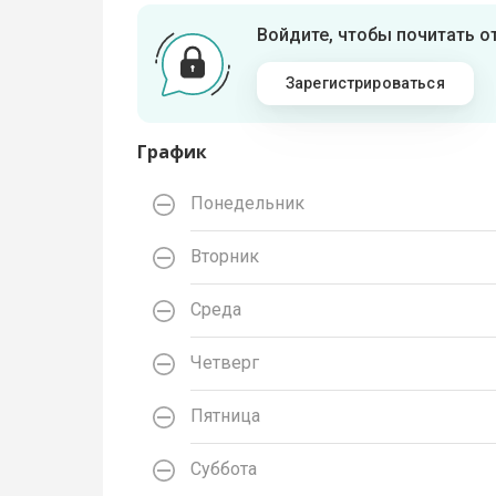
Войдите, чтобы почитать 
Зарегистрироваться
График
Понедельник
Вторник
Среда
Четверг
Пятница
Суббота