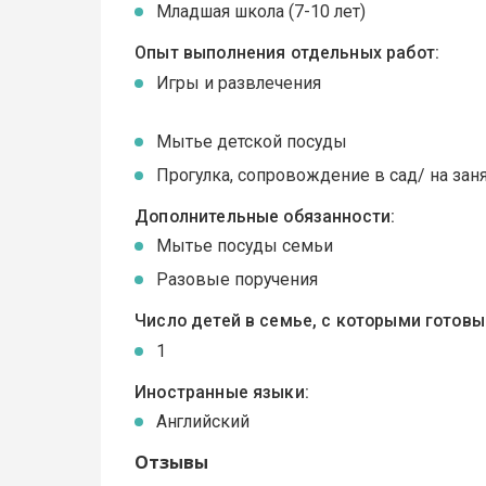
Младшая школа (7-10 лет)
Опыт выполнения отдельных работ:
Игры и развлечения
Мытье детской посуды
Прогулка, сопровождение в сад/ на зан
Дополнительные обязанности:
Мытье посуды семьи
Разовые поручения
Число детей в семье, с которыми готов
1
Иностранные языки:
Английский
Отзывы