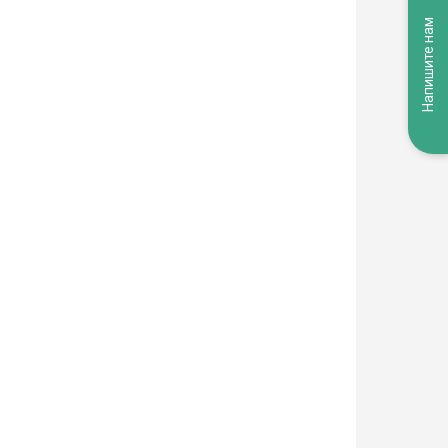
Напишите нам