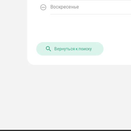
Воскресенье
Вернуться к поиску