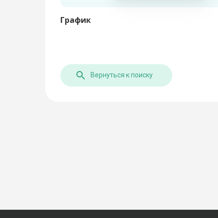
График
Вернуться к поиску