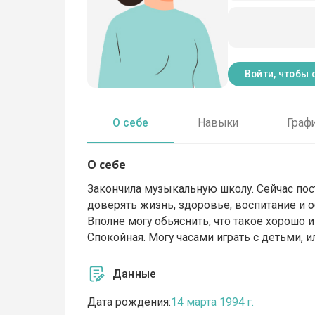
Войти, чтобы 
О себе
Навыки
Граф
О себе
Закончила музыкальную школу. Сейчас пос
доверять жизнь, здоровье, воспитание и о
Вполне могу обьяснить, что такое хорошо и
Спокойная. Могу часами играть с детьми, 
Данные
Дата рождения:
14 марта 1994 г.