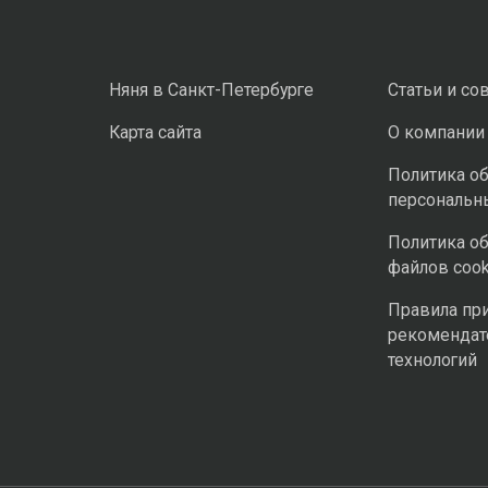
Няня в Санкт-Петербурге
Статьи и со
Карта сайта
О компании
Политика о
персональн
Политика о
файлов cook
Правила пр
рекомендат
технологий