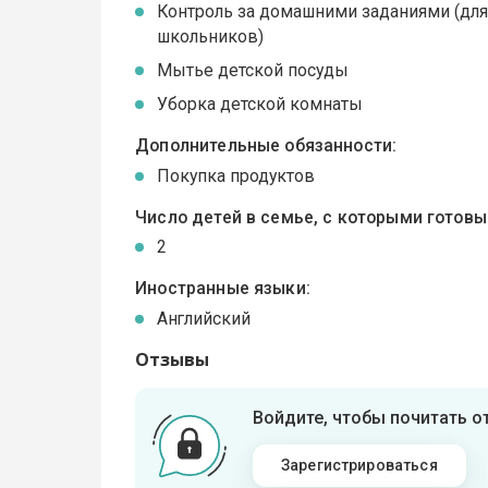
Контроль за домашними заданиями (дл
школьников)
Мытье детской посуды
Уборка детской комнаты
Дополнительные обязанности:
Покупка продуктов
Число детей в семье, с которыми готов
2
Иностранные языки:
Английский
Отзывы
Войдите, чтобы почитать 
Зарегистрироваться