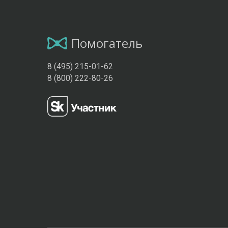
Помогатель
8 (495) 215-01-62
8 (800) 222-80-26