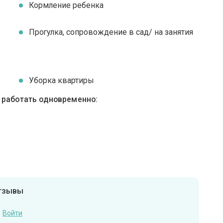
я
Кормление ребенка
Прогулка, сопровождение в сад/ на занятия
Уборка квартиры
ы работать одновременно:
отзывы
Войти