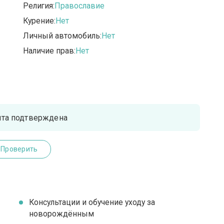
Религия:
Православие
Курение:
Нет
Личный автомобиль:
Нет
Наличие прав:
Нет
чта подтверждена
Проверить
Консультации и обучение уходу за
новорождённым