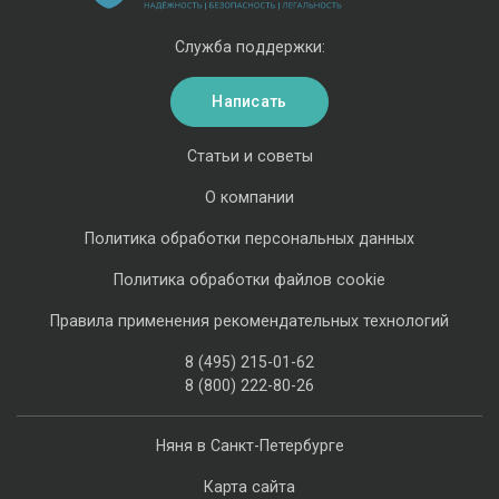
Служба поддержки:
Написать
Статьи и советы
О компании
Политика обработки персональных данных
Политика обработки файлов cookie
Правила применения рекомендательных технологий
8 (495) 215-01-62
8 (800) 222-80-26
Няня в Санкт-Петербурге
Карта сайта