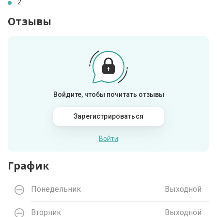
2
Отзывы
Войдите, чтобы почитать отзывы
Зарегистрироваться
Войти
График
Понедельник
Выходной
Вторник
Выходной