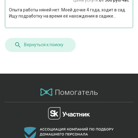
Опыта работы няней нет. Моей дочке 4 года, ходит в сад.
Ищу подработку на время её нахождения в садике...
Вернуться к поиску
Помогатель