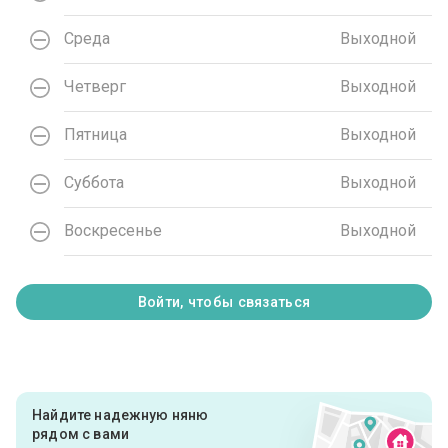
Среда
Выходной
Четверг
Выходной
Пятница
Выходной
Суббота
Выходной
Воскресенье
Выходной
Войти, чтобы связаться
Найдите надежную няню
рядом с вами