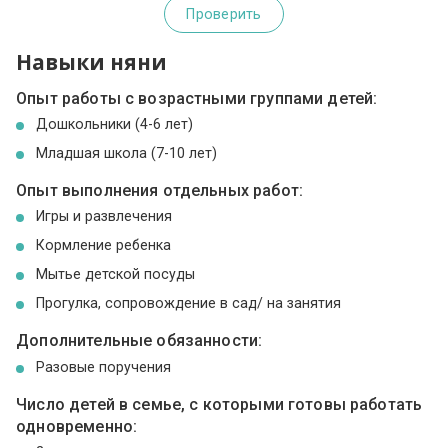
Проверить
Навыки няни
Опыт работы с возрастными группами детей:
Дошкольники (4-6 лет)
Младшая школа (7-10 лет)
Опыт выполнения отдельных работ:
Игры и развлечения
Кормление ребенка
Мытье детской посуды
Прогулка, сопровождение в сад/ на занятия
Дополнительные обязанности:
Разовые поручения
Число детей в семье, с которыми готовы работать
одновременно: