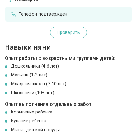
Телефон подтвержден
Проверить
Навыки няни
Опыт работы с возрастными группами детей:
Дошкольники (4-6 лет)
Малыши (1-3 лет)
Младшая школа (7-10 лет)
Школьники (10+ лет)
Опыт выполнения отдельных работ:
Кормление ребенка
Купание ребенка
Мытье детской посуды