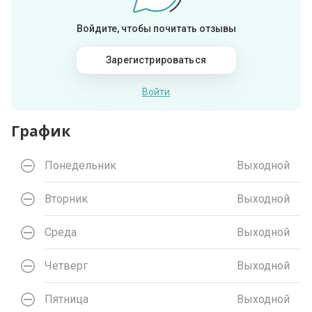
Войдите, чтобы почитать отзывы
Зарегистрироваться
Войти
График
Понедельник
Выходной
Вторник
Выходной
Среда
Выходной
Четверг
Выходной
Пятница
Выходной