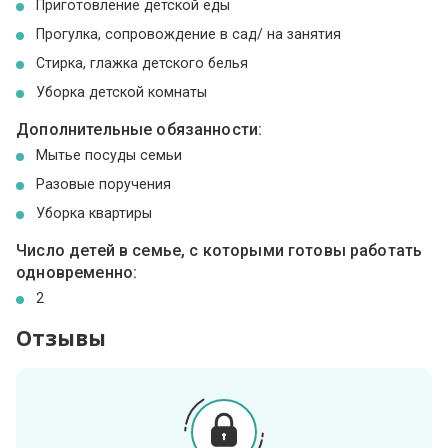
Приготовление детской еды
Прогулка, сопровождение в сад/ на занятия
Стирка, глажка детского белья
Уборка детской комнаты
Дополнительные обязанности:
Мытье посуды семьи
Разовые поручения
Уборка квартиры
Число детей в семье, с которыми готовы работать
одновременно:
2
Отзывы