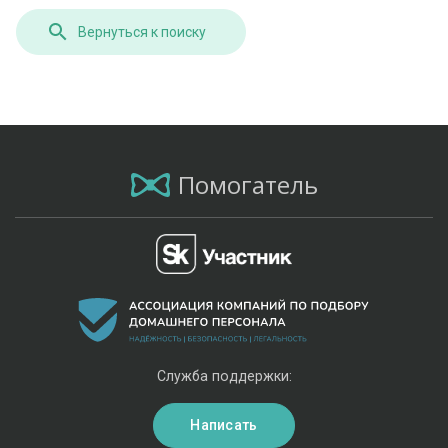
Вернуться к поиску
Помогатель
Служба поддержки:
Написать