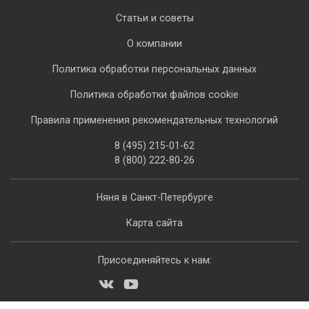
Статьи и советы
О компании
Политика обработки персональных данных
Политика обработки файлов cookie
Правила применения рекомендательных технологий
8 (495) 215-01-62
8 (800) 222-80-26
Няня в Санкт-Петербурге
Карта сайта
Присоединяйтесь к нам: