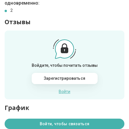
одновременно:
2
Отзывы
Войдите, чтобы почитать отзывы
Зарегистрироваться
Войти
График
Войти, чтобы связаться