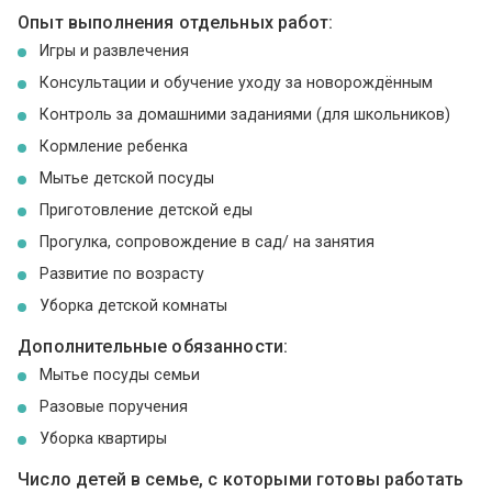
Опыт выполнения отдельных работ:
Игры и развлечения
Консультации и обучение уходу за новорождённым
Контроль за домашними заданиями (для школьников)
Кормление ребенка
Мытье детской посуды
Приготовление детской еды
Прогулка, сопровождение в сад/ на занятия
Развитие по возрасту
Уборка детской комнаты
Дополнительные обязанности:
Мытье посуды семьи
Разовые поручения
Уборка квартиры
Число детей в семье, с которыми готовы работать