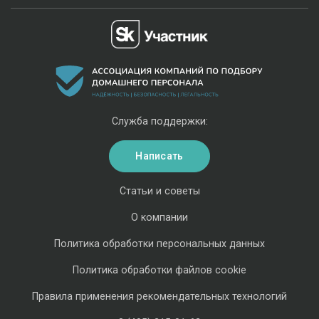
Служба поддержки:
Написать
Статьи и советы
О компании
Политика обработки персональных данных
Политика обработки файлов cookie
Правила применения рекомендательных технологий