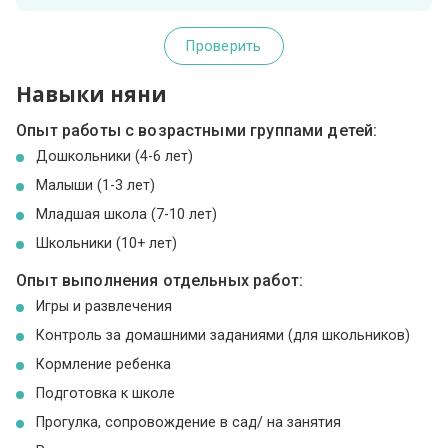
Проверить
Навыки няни
Опыт работы с возрастными группами детей:
Дошкольники (4-6 лет)
Малыши (1-3 лет)
Младшая школа (7-10 лет)
Школьники (10+ лет)
Опыт выполнения отдельных работ:
Игры и развлечения
Контроль за домашними заданиями (для школьников)
Кормление ребенка
Подготовка к школе
Прогулка, сопровождение в сад/ на занятия