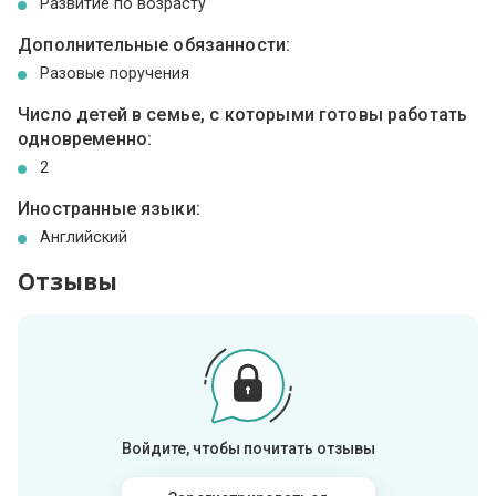
Развитие по возрасту
Дополнительные обязанности:
Разовые поручения
Число детей в семье, с которыми готовы работать
одновременно:
2
Иностранные языки:
Английский
Отзывы
Войдите, чтобы почитать отзывы