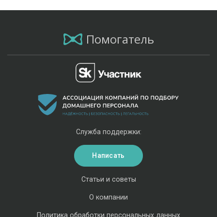
Помогатель
Служба поддержки:
Написать
Статьи и советы
О компании
Политика обработки персональных данных