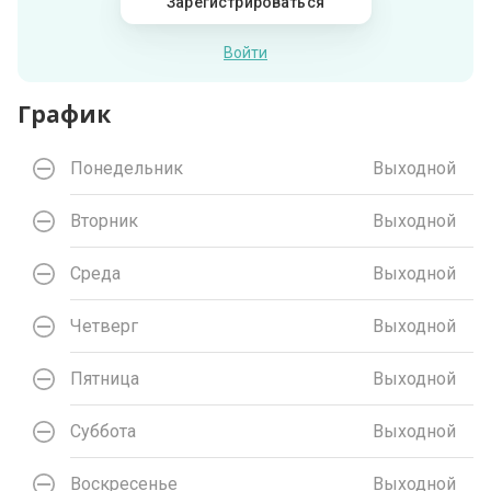
Зарегистрироваться
Войти
График
Понедельник
Выходной
Вторник
Выходной
Среда
Выходной
Четверг
Выходной
Пятница
Выходной
Суббота
Выходной
Воскресенье
Выходной