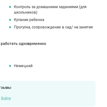
Контроль за домашними заданиями (для
школьников)
Купание ребенка
Прогулка, сопровождение в сад/ на занятия
ы работать одновременно:
Немецкий
отзывы
Войти