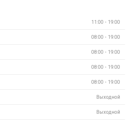
11:00 - 19:00
08:00 - 19:00
08:00 - 19:00
08:00 - 19:00
08:00 - 19:00
Выходной
Выходной