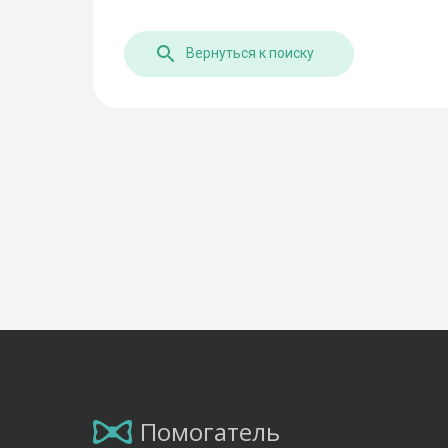
Вернуться к поиску
Помогатель