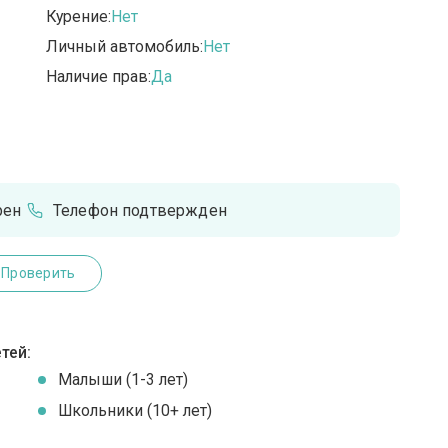
Курение:
Нет
Личный автомобиль:
Нет
Наличие прав:
Да
рен
Телефон подтвержден
Проверить
тей:
Малыши (1-3 лет)
Школьники (10+ лет)