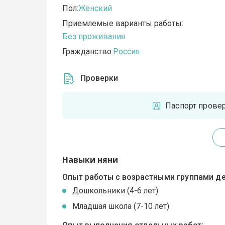
Пол:
Женский
Приемлемые варианты работы:
Без проживания
Гражданство:
Россия
Проверки
Паспорт прове
Навыки няни
Опыт работы с возрастными группами де
Дошкольники (4-6 лет)
Младшая школа (7-10 лет)