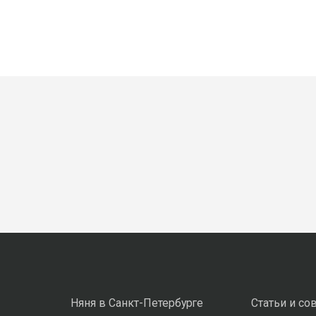
Няня в Санкт-Петербурге
Статьи и со