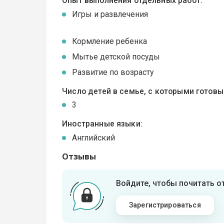
Опыт выполнения отдельных работ:
Игры и развлечения
Кормление ребенка
Мытье детской посуды
Развитие по возрасту
Число детей в семье, с которыми готов
3
Иностранные языки:
Английский
Отзывы
Войдите, чтобы почитать 
Зарегистрироваться