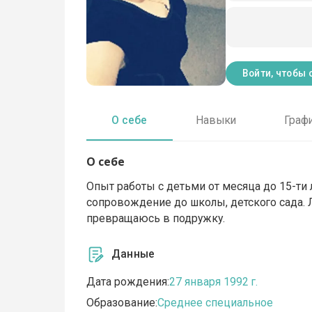
Войти, чтобы 
О себе
Навыки
Граф
О себе
Опыт работы с детьми от месяца до 15-ти л
сопровождение до школы, детского сада.
превращаюсь в подружку.
Данные
Дата рождения:
27 января 1992 г.
Образование:
Среднее специальное