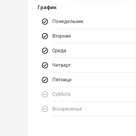
График
Понедельник
Вторник
Среда
Четверг
Пятница
Суббота
Воскресенье