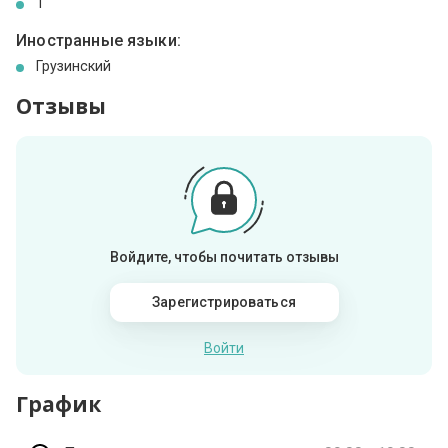
1
Иностранные языки:
Грузинский
Отзывы
Войдите, чтобы почитать отзывы
Зарегистрироваться
Войти
График