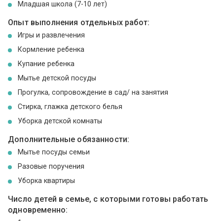
Младшая школа (7-10 лет)
Опыт выполнения отдельных работ:
Игры и развлечения
Кормление ребенка
Купание ребенка
Мытье детской посуды
Прогулка, сопровождение в сад/ на занятия
Стирка, глажка детского белья
Уборка детской комнаты
Дополнительные обязанности:
Мытье посуды семьи
Разовые поручения
Уборка квартиры
Число детей в семье, с которыми готовы работать
одновременно: