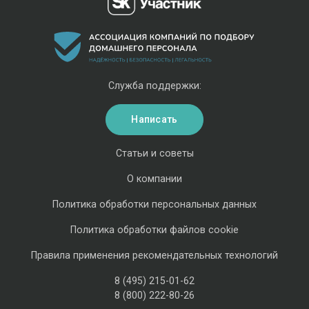
Служба поддержки:
Написать
Статьи и советы
О компании
Политика обработки персональных данных
Политика обработки файлов cookie
Правила применения рекомендательных технологий
8 (495) 215-01-62
8 (800) 222-80-26