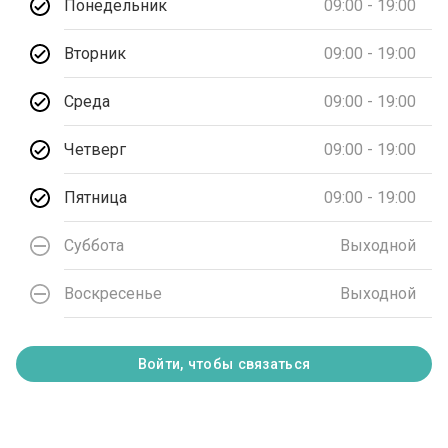
Понедельник
09:00 - 19:00
Вторник
09:00 - 19:00
Среда
09:00 - 19:00
Четверг
09:00 - 19:00
Пятница
09:00 - 19:00
Суббота
Выходной
Воскресенье
Выходной
Войти, чтобы связаться