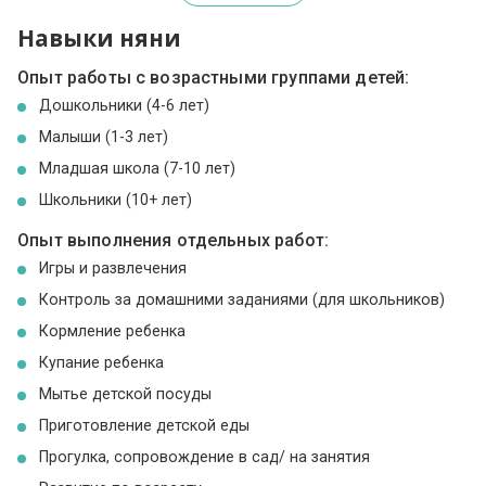
Навыки няни
Опыт работы с возрастными группами детей:
Дошкольники (4-6 лет)
Малыши (1-3 лет)
Младшая школа (7-10 лет)
Школьники (10+ лет)
Опыт выполнения отдельных работ:
Игры и развлечения
Контроль за домашними заданиями (для школьников)
Кормление ребенка
Купание ребенка
Мытье детской посуды
Приготовление детской еды
Прогулка, сопровождение в сад/ на занятия