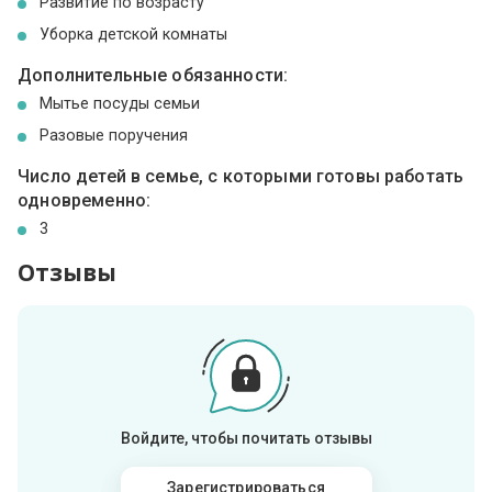
Развитие по возрасту
Уборка детской комнаты
Дополнительные обязанности:
Мытье посуды семьи
Разовые поручения
Число детей в семье, с которыми готовы работать
одновременно:
3
Отзывы
Войдите, чтобы почитать отзывы
Зарегистрироваться