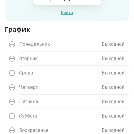
Войти
График
Понедельник
Выходной
Вторник
Выходной
Среда
Выходной
Четверг
Выходной
Пятница
Выходной
Суббота
Выходной
Воскресенье
Выходной