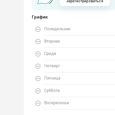
Зарегистрироваться
График
Понедельник
Вторник
Среда
Четверг
Пятница
Суббота
Воскресенье