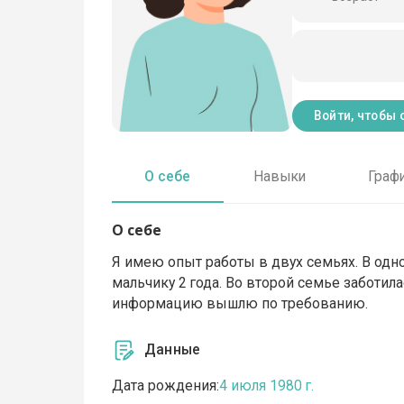
Войти, чтобы 
О себе
Навыки
Граф
О себе
Я имею опыт работы в двух семьях. В одно
мальчику 2 года. Во второй семье заботил
информацию вышлю по требованию.
Данные
Дата рождения:
4 июля 1980 г.