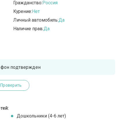
Гражданство:
Россия
Курение:
Нет
Личный автомобиль:
Да
Наличие прав:
Да
ефон подтвержден
Проверить
тей:
Дошкольники (4-6 лет)