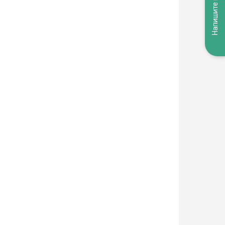
Напишите нам