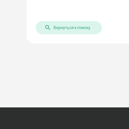
Вернуться к поиску