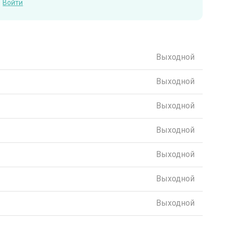
Войти
Выходной
Выходной
Выходной
Выходной
Выходной
Выходной
Выходной