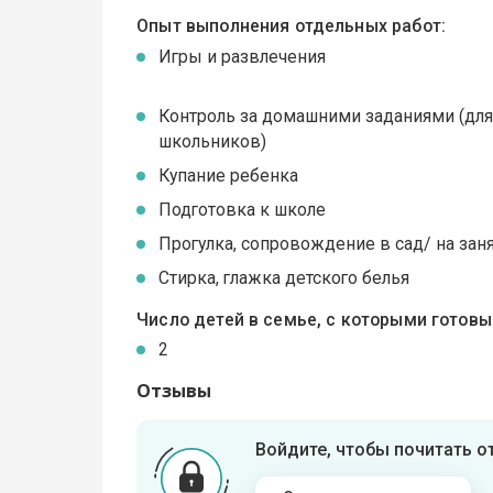
Опыт выполнения отдельных работ:
Игры и развлечения
Контроль за домашними заданиями (дл
школьников)
Купание ребенка
Подготовка к школе
Прогулка, сопровождение в сад/ на зан
Стирка, глажка детского белья
Число детей в семье, с которыми готов
2
Отзывы
Войдите, чтобы почитать 