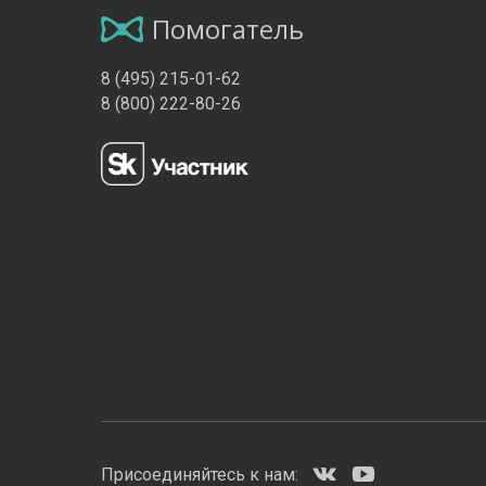
Помогатель
8 (495) 215-01-62
8 (800) 222-80-26
Присоединяйтесь к нам: