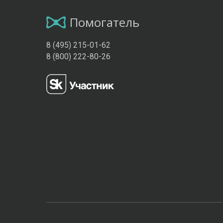
Помогатель
8 (495) 215-01-62
8 (800) 222-80-26