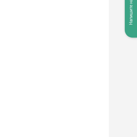
Напишите нам