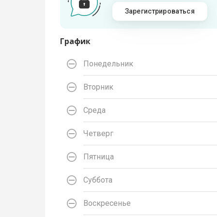
Зарегистрироваться
График
Понедельник
Вторник
Среда
Четверг
Пятница
Суббота
Воскресенье