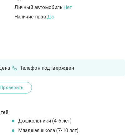
Личный автомобиль:
Нет
Наличие прав:
Да
дена
Телефон подтвержден
Проверить
тей:
Дошкольники (4-6 лет)
Младшая школа (7-10 лет)