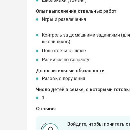
Школьники (10+ лет)
Опыт выполнения отдельных работ:
Игры и развлечения
Контроль за домашними заданиями (дл
школьников)
Подготовка к школе
Развитие по возрасту
Дополнительные обязанности:
Разовые поручения
Число детей в семье, с которыми готов
1
Отзывы
Войдите, чтобы почитать 