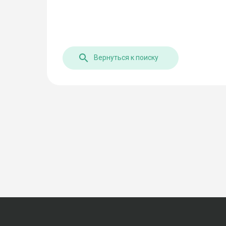
Вернуться к поиску