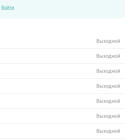
Войти
Выходной
Выходной
Выходной
Выходной
Выходной
Выходной
Выходной