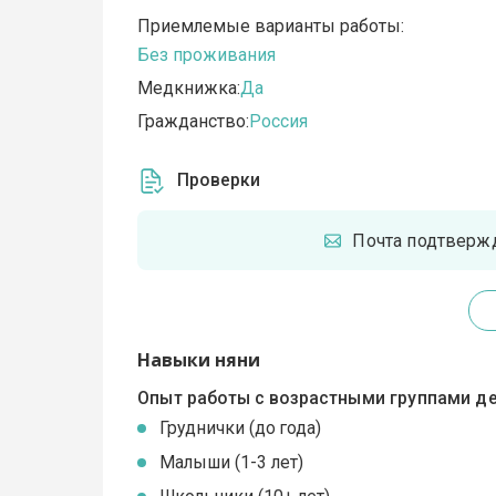
Приемлемые варианты работы:
Без проживания
Медкнижка:
Да
Гражданство:
Россия
Проверки
Почта подтверж
Навыки няни
Опыт работы с возрастными группами де
Груднички (до года)
Малыши (1-3 лет)