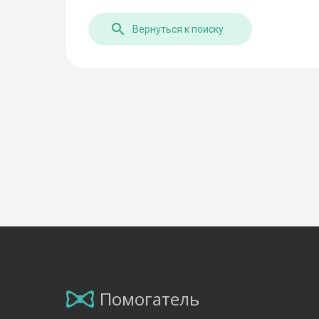
Вернуться к поиску
Помогатель