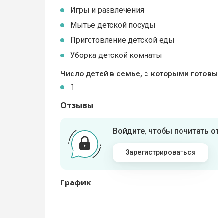
Игры и развлечения
Мытье детской посуды
Приготовление детской еды
Уборка детской комнаты
Число детей в семье, с которыми готов
1
Отзывы
Войдите, чтобы почитать 
Зарегистрироваться
График