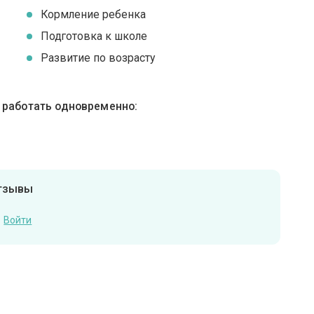
Кормление ребенка
Подготовка к школе
Развитие по возрасту
ы работать одновременно:
отзывы
Войти