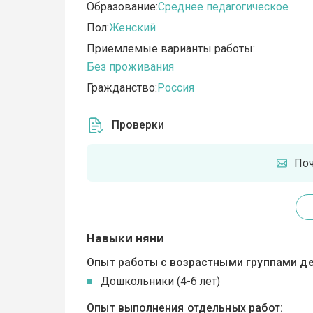
Образование:
Среднее педагогическое
Пол:
Женский
Приемлемые варианты работы:
Без проживания
Гражданство:
Россия
Проверки
По
Навыки няни
Опыт работы с возрастными группами де
Дошкольники (4-6 лет)
Опыт выполнения отдельных работ: