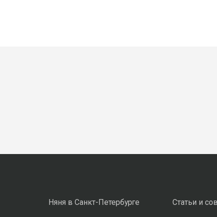
Няня в Санкт-Петербурге
Статьи и со