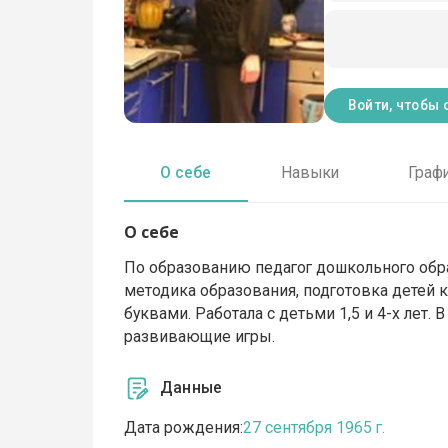
Войти, чтобы 
О себе
Навыки
Граф
О себе
По образованию педагог дошкольного обра
методика образования, подготовка детей к
буквами. Работала с детьми 1,5 и 4-х лет. 
развивающие игры.
Данные
Дата рождения:
27 сентября 1965 г.