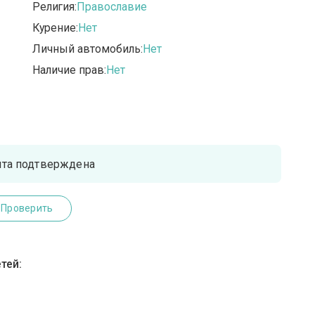
Религия:
Православие
Курение:
Нет
Личный автомобиль:
Нет
Наличие прав:
Нет
чта подтверждена
Проверить
тей: