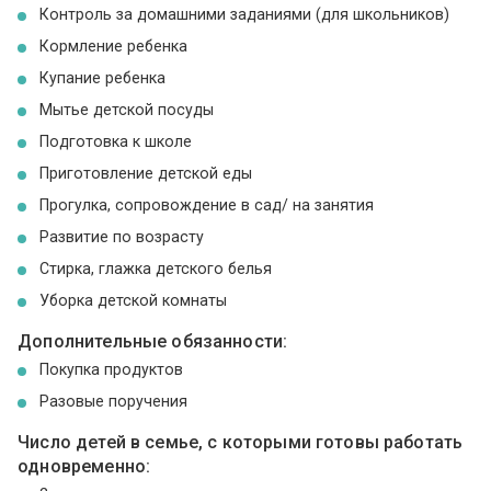
Контроль за домашними заданиями (для школьников)
Кормление ребенка
Купание ребенка
Мытье детской посуды
Подготовка к школе
Приготовление детской еды
Прогулка, сопровождение в сад/ на занятия
Развитие по возрасту
Стирка, глажка детского белья
Уборка детской комнаты
Дополнительные обязанности:
Покупка продуктов
Разовые поручения
Число детей в семье, с которыми готовы работать
одновременно: