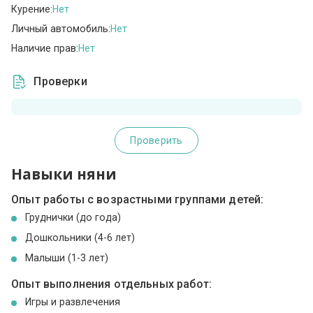
Курение:
Нет
Личный автомобиль:
Нет
Наличие прав:
Нет
Проверки
Проверить
Навыки няни
Опыт работы с возрастными группами детей:
Груднички (до года)
Дошкольники (4-6 лет)
Малыши (1-3 лет)
Опыт выполнения отдельных работ:
Игры и развлечения