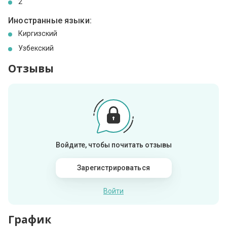
2
Иностранные языки:
Киргизский
Узбекский
Отзывы
Войдите, чтобы почитать отзывы
Зарегистрироваться
Войти
График