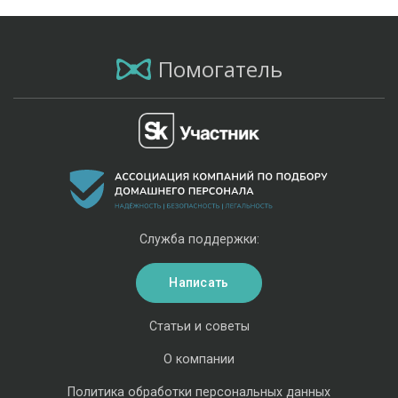
Помогатель
Служба поддержки:
Написать
Статьи и советы
О компании
Политика обработки персональных данных