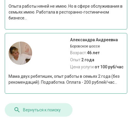
Опыта работы няней не имею. Но в сфере обслуживания в
семьях имею. Работала в ресторанно-гостиничном
бизнесе...
Александра Андреевна
Боровское шоссе
Возраст:
46 лет
Опыт:
2 года
Цена услуги:
от 100 руб/час
Мама двух ребятишек, опыт работы в семьях 2 года (без
рекомендаций). Подработка. Оплата - 200 рублей/час...
Вернуться к поиску