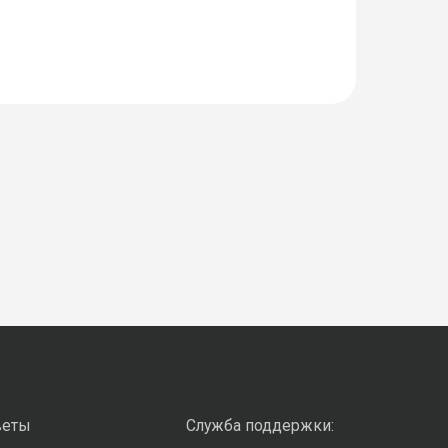
веты
Служба поддержки: