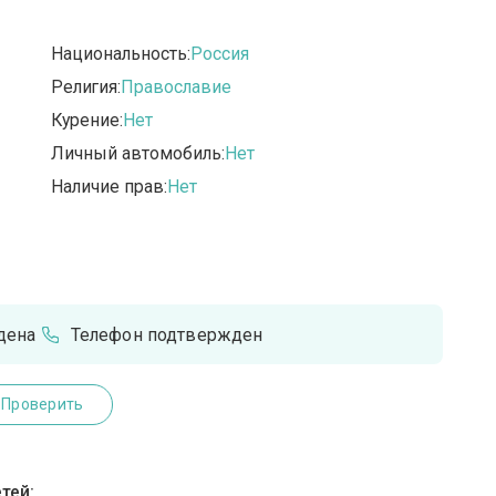
Национальность:
Россия
Религия:
Православие
Курение:
Нет
Личный автомобиль:
Нет
Наличие прав:
Нет
дена
Телефон подтвержден
Проверить
тей: