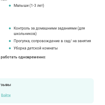
Малыши (1-3 лет)
Контроль за домашними заданиями (для
школьников)
Прогулка, сопровождение в сад/ на занятия
Уборка детской комнаты
ы работать одновременно:
отзывы
Войти