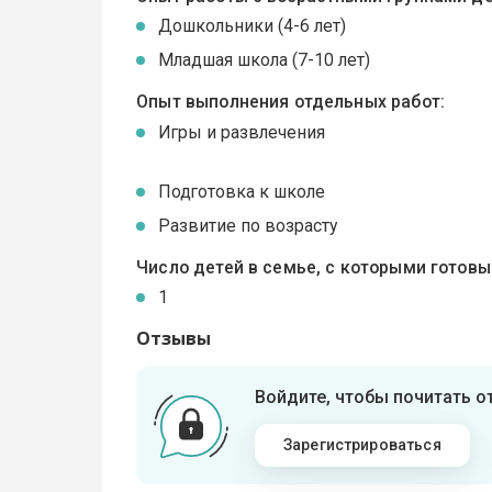
Дошкольники (4-6 лет)
Младшая школа (7-10 лет)
Опыт выполнения отдельных работ:
Игры и развлечения
Подготовка к школе
Развитие по возрасту
Число детей в семье, с которыми готов
1
Отзывы
Войдите, чтобы почитать 
Зарегистрироваться