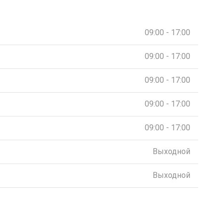
09:00 - 17:00
09:00 - 17:00
09:00 - 17:00
09:00 - 17:00
09:00 - 17:00
Выходной
Выходной