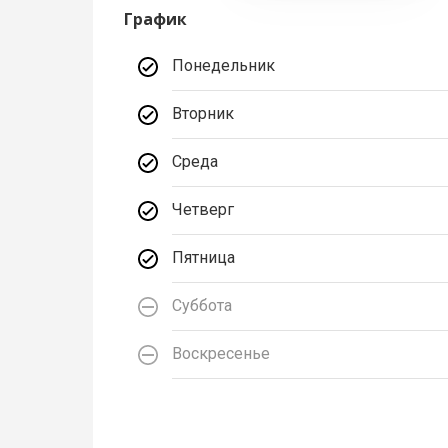
График
Понедельник
Вторник
Среда
Четверг
Пятница
Суббота
Воскресенье