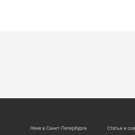
Няня в Санкт-Петербурге
Статьи и со