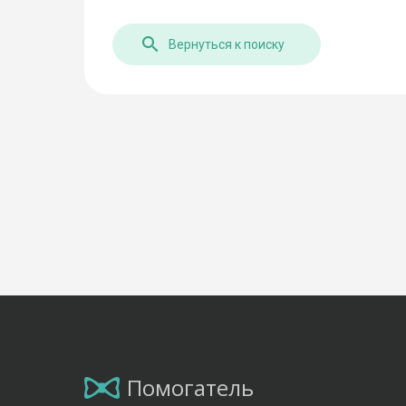
Вернуться к поиску
Помогатель