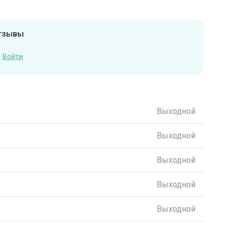
отзывы
Войти
Выходной
Выходной
Выходной
Выходной
Выходной