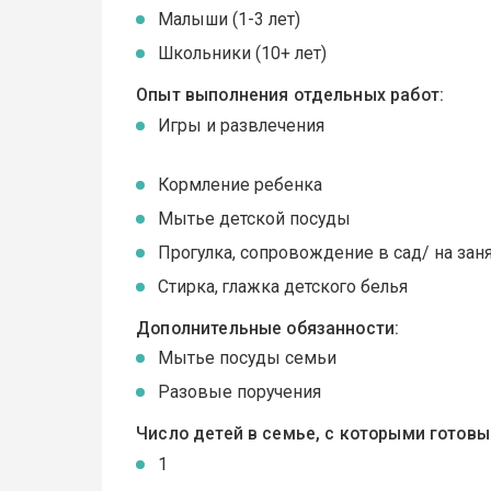
Малыши (1-3 лет)
Школьники (10+ лет)
Опыт выполнения отдельных работ:
Игры и развлечения
Кормление ребенка
Мытье детской посуды
Прогулка, сопровождение в сад/ на зан
Стирка, глажка детского белья
Дополнительные обязанности:
Мытье посуды семьи
Разовые поручения
Число детей в семье, с которыми готов
1