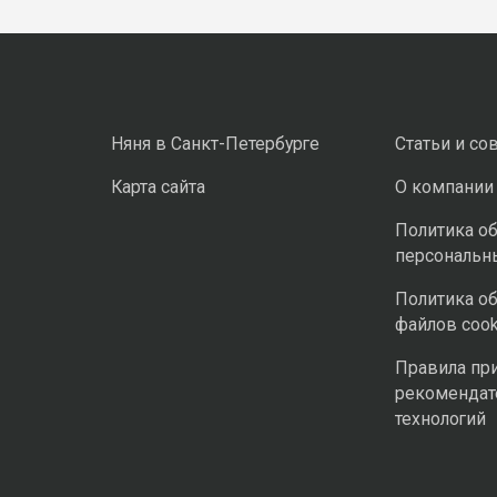
Няня в Санкт-Петербурге
Статьи и со
Карта сайта
О компании
Политика о
персональн
Политика о
файлов cook
Правила пр
рекомендат
технологий