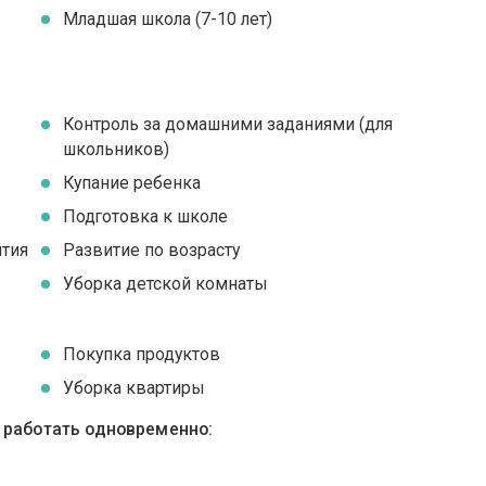
Младшая школа (7-10 лет)
Контроль за домашними заданиями (для
школьников)
Купание ребенка
Подготовка к школе
ятия
Развитие по возрасту
Уборка детской комнаты
Покупка продуктов
Уборка квартиры
ы работать одновременно: