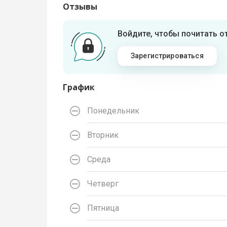
Отзывы
Войдите, чтобы почитать 
Зарегистрироваться
График
Понедельник
Вторник
Среда
Четверг
Пятница