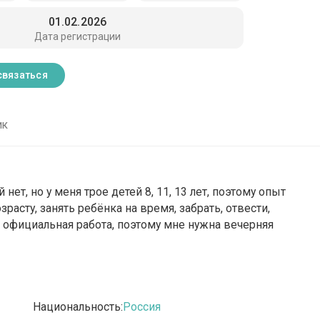
01.02.2026
Дата регистрации
связаться
ик
ет, но у меня трое детей 8, 11, 13 лет, поэтому опыт
расту, занять ребёнка на время, забрать, отвести,
ь официальная работа, поэтому мне нужна вечерняя
Национальность:
Россия