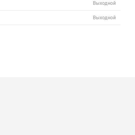
Выходной
Выходной