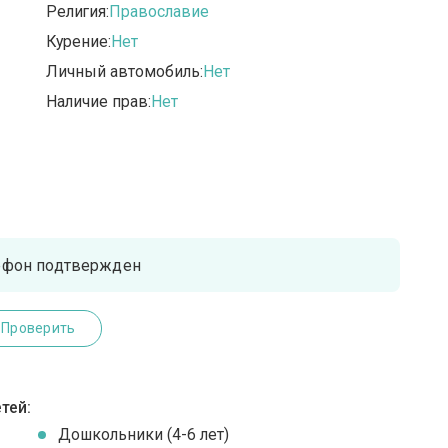
Религия:
Православие
Курение:
Нет
Личный автомобиль:
Нет
Наличие прав:
Нет
ефон подтвержден
Проверить
тей:
Дошкольники (4-6 лет)