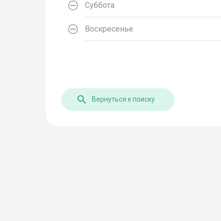
Суббота
Воскресенье
Вернуться к поиску