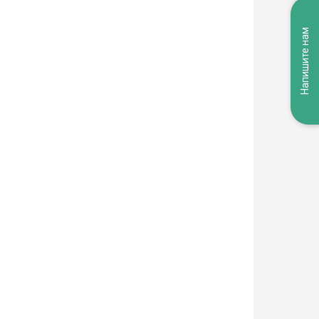
Напишите нам