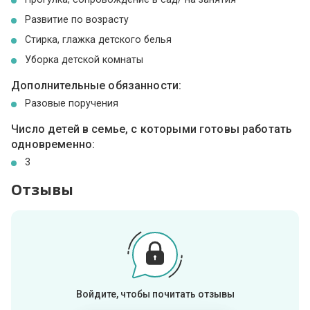
Развитие по возрасту
Стирка, глажка детского белья
Уборка детской комнаты
Дополнительные обязанности:
Разовые поручения
Число детей в семье, с которыми готовы работать
одновременно:
3
Отзывы
Войдите, чтобы почитать отзывы