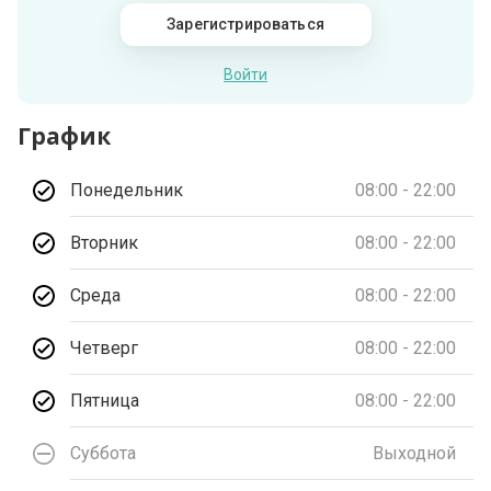
Зарегистрироваться
Войти
График
Понедельник
08:00 - 22:00
Вторник
08:00 - 22:00
Среда
08:00 - 22:00
Четверг
08:00 - 22:00
Пятница
08:00 - 22:00
Суббота
Выходной