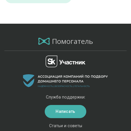
Помогатель
Служба поддержки:
Написать
Статьи и советы