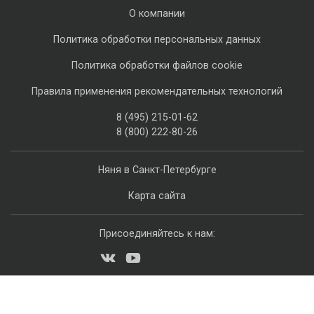
О компании
Политика обработки персональных данных
Политика обработки файлов cookie
Правила применения рекомендательных технологий
8 (495) 215-01-62
8 (800) 222-80-26
Няня в Санкт-Петербурге
Карта сайта
Присоединяйтесь к нам: