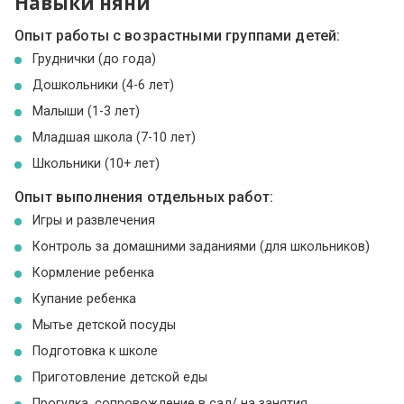
Навыки няни
Опыт работы с возрастными группами детей:
Груднички (до года)
Дошкольники (4-6 лет)
Малыши (1-3 лет)
Младшая школа (7-10 лет)
Школьники (10+ лет)
Опыт выполнения отдельных работ:
Игры и развлечения
Контроль за домашними заданиями (для школьников)
Кормление ребенка
Купание ребенка
Мытье детской посуды
Подготовка к школе
Приготовление детской еды
Прогулка, сопровождение в сад/ на занятия